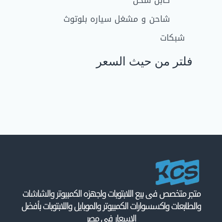
شاحن و مشغل سياره بلوتوث
شبكات
فلتر من حيث السعر
متجر متخصص فى بيع اللابتوبات واجهزه الكمبيوتر والشاشات
والطابعات واكسسوارات الكمبيوتر والموبايل واللابتوبات بأفضل
الاسعار فى مصر