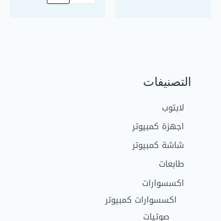
التصنيفات
لابتوب
اجهزة كمبيوتر
شاشة كمبيوتر
طابعات
اكسسوارات
اكسسوارات كمبيوتر
صوتيات