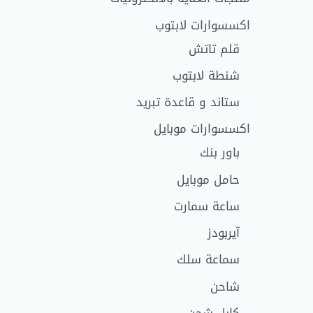
اكسسوارات لابتوب
قلم تاتش
شنطة لابتوب
ستاند و قاعدة تبريد
اكسسوارات موبايل
باور بنك
حامل موبايل
ساعة سمارت
آيربودز
سماعة سلك
شاحن
كابل شحن