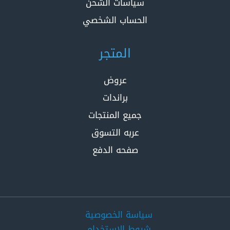
سياسات الشحن
الحساب الشخصي
المتجر
عروض
براندات
جميع المنتجات
عربه التسوق
صفحه الدفع
سياسة الخصوصية
شروط الاستخدام