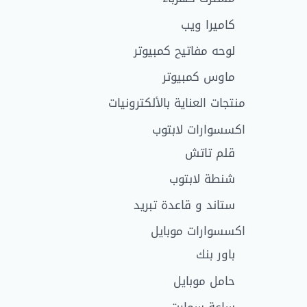
كاميرا ويب
لوحه مفاتيح كمبيوتر
ماوس كمبيوتر
منتجات العناية بالألكترونيات
اكسسوارات لابتوب
قلم تاتش
شنطة لابتوب
ستاند و قاعدة تبريد
اكسسوارات موبايل
باور بنك
حامل موبايل
ساعة سمارت