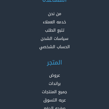
من نحن
خدمه العملاء
تتبع الطلب
سياسات الشحن
الحساب الشخصي
المتجر
عروض
براندات
جميع المنتجات
عربه التسوق
صفحه الدفع