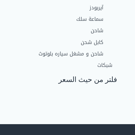
آيربودز
سماعة سلك
شاحن
كابل شحن
شاحن و مشغل سياره بلوتوث
شبكات
فلتر من حيث السعر