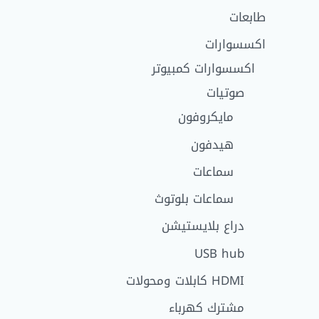
طابعات
اكسسوارات
اكسسوارات كمبيوتر
صوتيات
مايكروفون
هيدفون
سماعات
سماعات بلوتوث
دراع بلايستيشن
USB hub
HDMI كابلات ومحولات
مشترك كهرباء