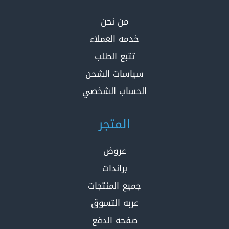
من نحن
خدمه العملاء
تتبع الطلب
سياسات الشحن
الحساب الشخصي
المتجر
عروض
براندات
جميع المنتجات
عربه التسوق
صفحه الدفع