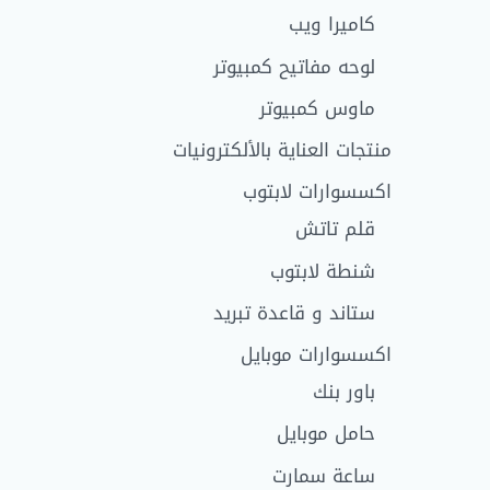
كاميرا ويب
لوحه مفاتيح كمبيوتر
ماوس كمبيوتر
منتجات العناية بالألكترونيات
اكسسوارات لابتوب
قلم تاتش
شنطة لابتوب
ستاند و قاعدة تبريد
اكسسوارات موبايل
باور بنك
حامل موبايل
ساعة سمارت