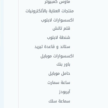
ماوس كمبيوتر
منتجات العناية بالألكترونيات
اكسسوارات لابتوب
قلم تاتش
شنطة لابتوب
ستاند و قاعدة تبريد
اكسسوارات موبايل
باور بنك
حامل موبايل
ساعة سمارت
آيربودز
سماعة سلك