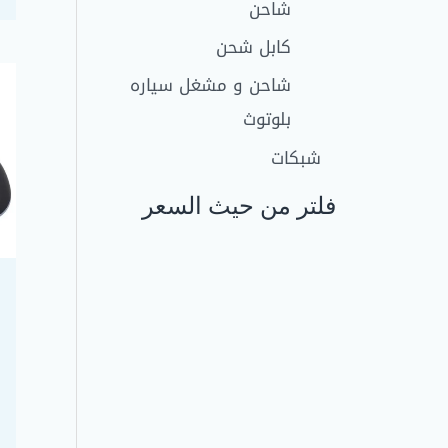
شاحن
كابل شحن
شاحن و مشغل سياره
بلوتوث
شبكات
فلتر من حيث السعر