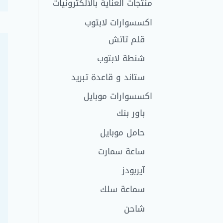
منتجات العناية بالألكترونيات
اكسسوارات لابتوب
قلم تاتش
شنطة لابتوب
ستاند و قاعدة تبريد
اكسسوارات موبايل
باور بنك
حامل موبايل
ساعة سمارت
آيربودز
سماعة سلك
شاحن