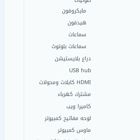
مايكروفون
هيدفون
سماعات
سماعات بلوتوث
دراع بلايستيشن
USB hub
HDMI كابلات ومحولات
مشترك كهرباء
كاميرا ويب
لوحه مفاتيح كمبيوتر
ماوس كمبيوتر