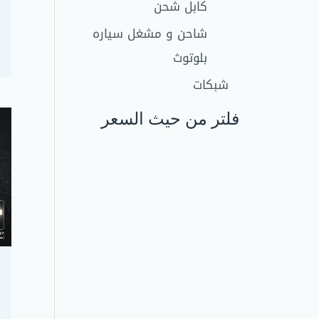
كابل شحن
شاحن و مشغل سياره
بلوتوث
شبكات
فلتر من حيث السعر