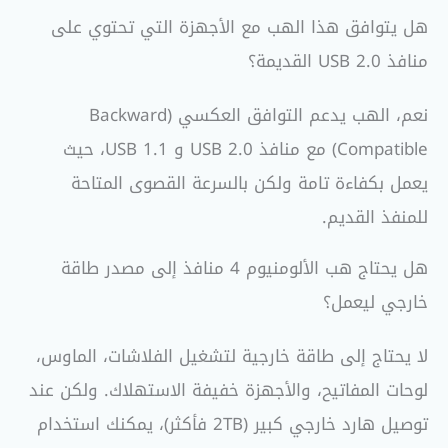
هل يتوافق هذا الهب مع الأجهزة التي تحتوي على
منافذ USB 2.0 القديمة؟
نعم، الهب يدعم التوافق العكسي (Backward
Compatible) مع منافذ USB 2.0 و USB 1.1، حيث
يعمل بكفاءة تامة ولكن بالسرعة القصوى المتاحة
للمنفذ القديم.
هل يحتاج هب الألومنيوم 4 منافذ إلى مصدر طاقة
خارجي ليعمل؟
لا يحتاج إلى طاقة خارجية لتشغيل الفلاشات، الماوس،
لوحات المفاتيح، والأجهزة خفيفة الاستهلاك. ولكن عند
توصيل هارد خارجي كبير (2TB فأكثر)، يمكنك استخدام