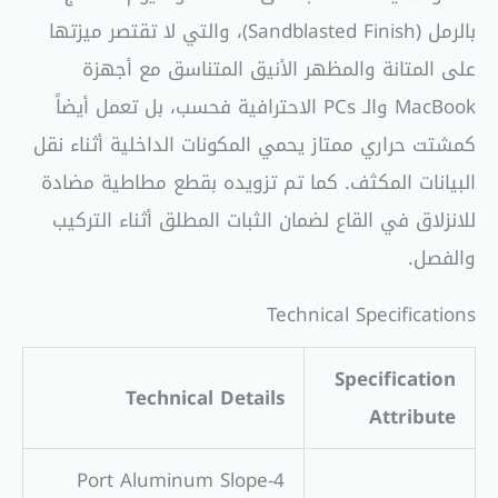
بالرمل (Sandblasted Finish)، والتي لا تقتصر ميزتها
على المتانة والمظهر الأنيق المتناسق مع أجهزة
MacBook والـ PCs الاحترافية فحسب، بل تعمل أيضاً
كمشتت حراري ممتاز يحمي المكونات الداخلية أثناء نقل
البيانات المكثف. كما تم تزويده بقطع مطاطية مضادة
للانزلاق في القاع لضمان الثبات المطلق أثناء التركيب
والفصل.
Technical Specifications
Specification
Technical Details
Attribute
4-Port Aluminum Slope