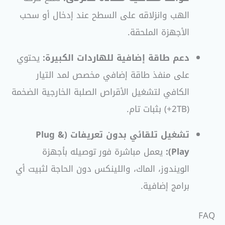
الهب وانزلاقه على السطح عند إدخال أو سحب
الأجهزة الملحقة.
دعم طاقة إضافية للهاردات الكبيرة:
يحتوي
على منفذ طاقة إضافي مخصص لمد التيار
الكافي لتشغيل الأقراص الصلبة الخارجية الضخمة
(2TB+) بثبات تام.
تشغيل تلقائي بدون تعريفات (Plug &
Play):
يعمل مباشرة فور توصيله بأجهزة
الويندوز، الماك، واللينكس دون الحاجة لثبيت أي
برامج إضافية.
FAQ