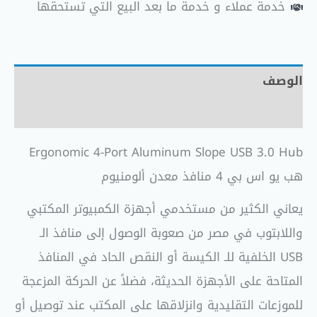
خدمة عملاء و خدمة ما بعد البيع التي تستحقها
الوصف
مراجعات (0)
Ergonomic 4-Port Aluminum Slope USB 3.0 Hub
هب يو اس بي 4 منافذ معدن ألومنيوم
يعاني الكثير من مستخدمي أجهزة الكمبيوتر المكتبي
واللابتوب في مصر من صعوبة الوصول إلى منافذ الـ
USB الخلفية للـ الكيسة أو النقص الحاد في المنافذ
المتاحة على الأجهزة الحديثة، فضلاً عن الحركة المزعجة
للموزعات التقليدية وانزلاقها على المكتب عند توصيل أو