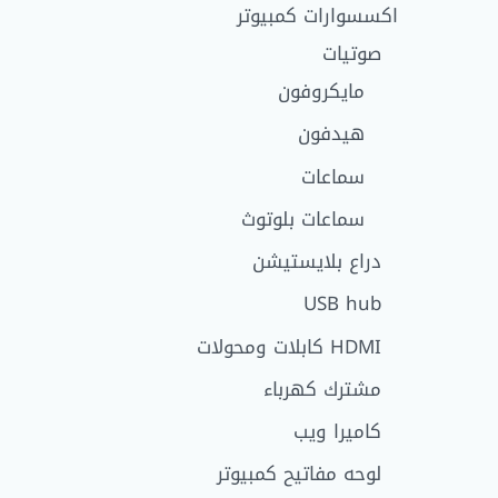
اكسسوارات كمبيوتر
صوتيات
مايكروفون
هيدفون
سماعات
سماعات بلوتوث
دراع بلايستيشن
USB hub
HDMI كابلات ومحولات
مشترك كهرباء
كاميرا ويب
لوحه مفاتيح كمبيوتر