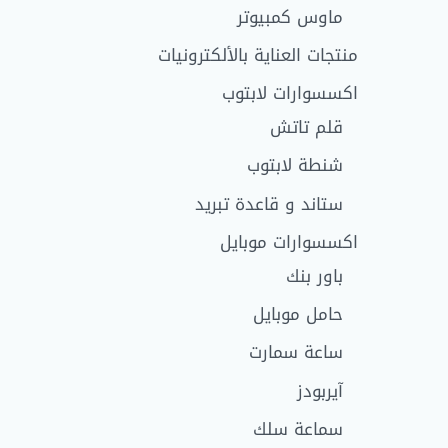
ماوس كمبيوتر
منتجات العناية بالألكترونيات
اكسسوارات لابتوب
قلم تاتش
شنطة لابتوب
ستاند و قاعدة تبريد
اكسسوارات موبايل
باور بنك
حامل موبايل
ساعة سمارت
آيربودز
سماعة سلك