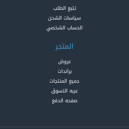
تتبع الطلب
سياسات الشحن
الحساب الشخصي
المتجر
عروض
براندات
جميع المنتجات
عربه التسوق
صفحه الدفع