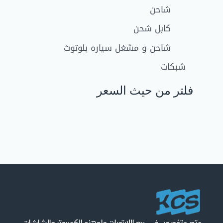
شاحن
كابل شحن
شاحن و مشغل سياره بلوتوث
شبكات
فلتر من حيث السعر