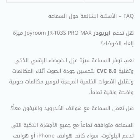
FAQ – الأسئلة الشائعة حول السماعة
هل تدعم
ايربودز
Joyroom JR-T03S PRO MAX ميزة
إلغاء الضوضاء؟
نعم، توفر السماعة ميزة عزل الضوضاء الرقمي الذكي
وتقنية
CVC 8.0
لتحسين جودة الصوت أثناء المكالمات
وتقليل الأصوات الخلفية المزعجة لتوفير مكالمات صوتية
واضحة ونقية تماماً.
هل تعمل السماعة مع هواتف الأندرويد والآيفون معاً؟
السماعة متوافقة تماماً مع جميع الأجهزة الذكية التي
تدعم البلوتوث، سواء كانت هواتف iPhone أو هواتف