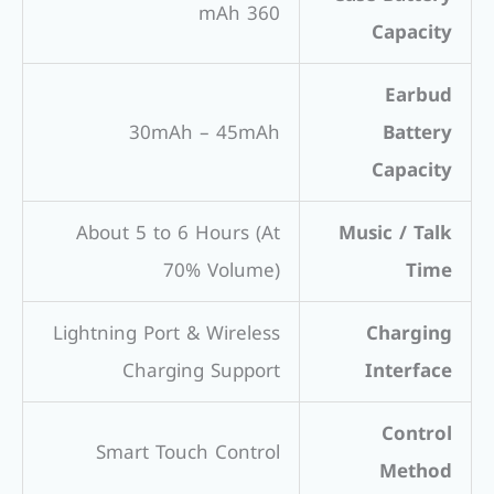
360 mAh
Capacity
Earbud
30mAh – 45mAh
Battery
Capacity
About 5 to 6 Hours (At
Music / Talk
70% Volume)
Time
Lightning Port & Wireless
Charging
Charging Support
Interface
Control
Smart Touch Control
Method