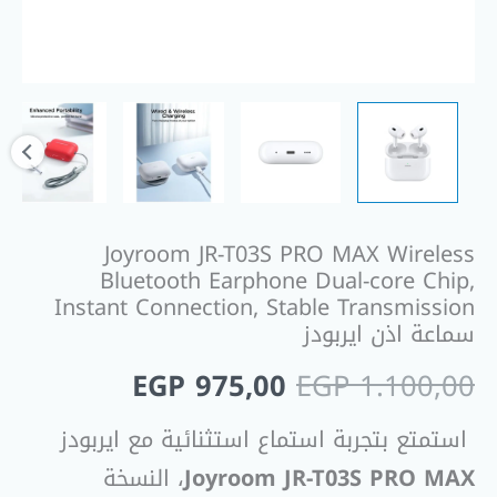
Instant
Connection,
Stable
Transmission
سماعة
اذن
ايربودز
Joyroom JR-T03S PRO MAX Wireless
Bluetooth Earphone Dual-core Chip,
Instant Connection, Stable Transmission
سماعة اذن ايربودز
EGP
975,00
EGP
1.100,00
استمتع بتجربة استماع استثنائية مع ايربودز
Joyroom JR-T03S PRO MAX
، النسخة