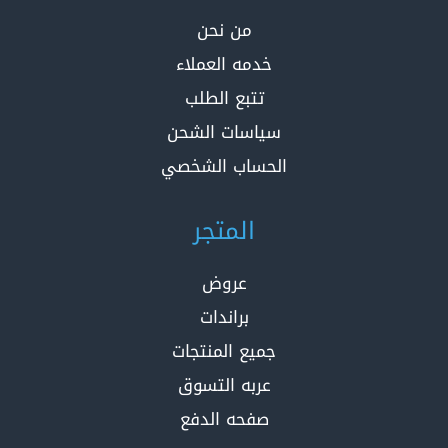
من نحن
خدمه العملاء
تتبع الطلب
سياسات الشحن
الحساب الشخصي
المتجر
عروض
براندات
جميع المنتجات
عربه التسوق
صفحه الدفع