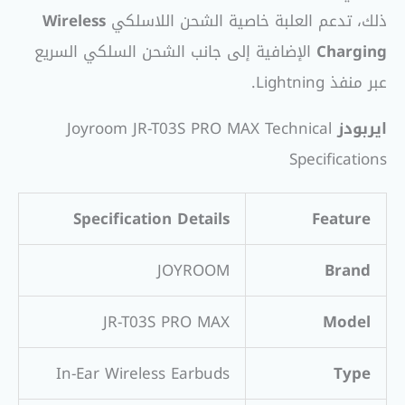
ذلك، تدعم العلبة خاصية الشحن اللاسلكي
Wireless
Charging
الإضافية إلى جانب الشحن السلكي السريع
عبر منفذ Lightning.
ايربودز
Joyroom JR-T03S PRO MAX Technical
Specifications
Specification Details
Feature
JOYROOM
Brand
JR-T03S PRO MAX
Model
In-Ear Wireless Earbuds
Type