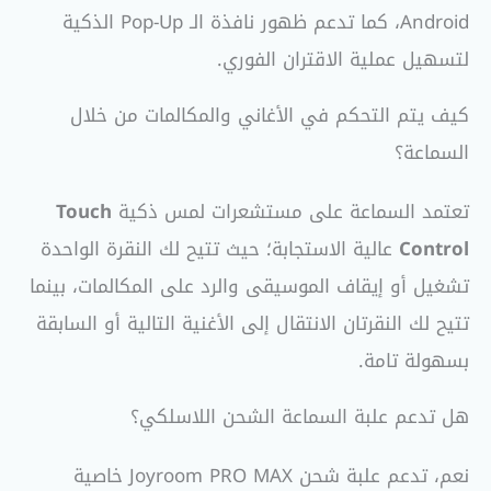
Android، كما تدعم ظهور نافذة الـ Pop-Up الذكية
لتسهيل عملية الاقتران الفوري.
كيف يتم التحكم في الأغاني والمكالمات من خلال
السماعة؟
تعتمد السماعة على مستشعرات لمس ذكية
Touch
Control
عالية الاستجابة؛ حيث تتيح لك النقرة الواحدة
تشغيل أو إيقاف الموسيقى والرد على المكالمات، بينما
تتيح لك النقرتان الانتقال إلى الأغنية التالية أو السابقة
بسهولة تامة.
هل تدعم علبة السماعة الشحن اللاسلكي؟
نعم، تدعم علبة شحن Joyroom PRO MAX خاصية