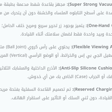
شدة على أسطح التابلوه الملساء والخشنة دون أن يتحرك من مك
يتميز بوجود زر تحرير سريع ومريح خلف الحامل؛ 
ة وبيد واحدة فقط لضمان سلامتك أثناء القيادة.
يحتوي 
الأذرع الداخلية والمشابك الثلا
خاص بك من أي خدوش.