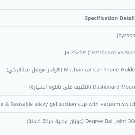
Specification Detail
Joyroo
JR-ZS259 (Dashboard Version
Mechanical Car Phone Hold (هولدر موبايل ميكانيكي)
Dashboard Mo (التثبيت على تابلوه السيارة)
e & Reusable sticky gel suction cup with vacuum switc
Degree Bal (دوران وحرية حركة كاملة)