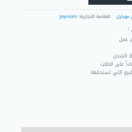
 موبايل
العلامة التجارية:
Joyroom
:
ة الشحن
ءاً على الطلب
لبيع التي تستحقها