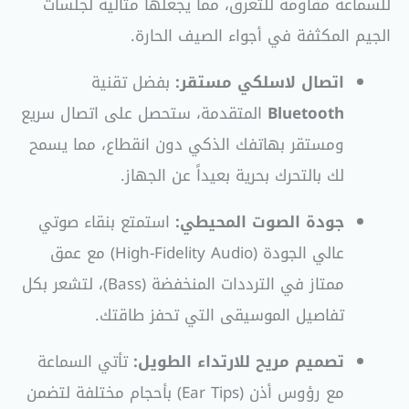
للسماعة مقاومة للتعرق، مما يجعلها مثالية لجلسات
الجيم المكثفة في أجواء الصيف الحارة.
اتصال لاسلكي مستقر:
بفضل تقنية
Bluetooth
المتقدمة، ستحصل على اتصال سريع
ومستقر بهاتفك الذكي دون انقطاع، مما يسمح
لك بالتحرك بحرية بعيداً عن الجهاز.
جودة الصوت المحيطي:
استمتع بنقاء صوتي
عالي الجودة (High-Fidelity Audio) مع عمق
ممتاز في الترددات المنخفضة (Bass)، لتشعر بكل
تفاصيل الموسيقى التي تحفز طاقتك.
تصميم مريح للارتداء الطويل:
تأتي السماعة
مع رؤوس أذن (Ear Tips) بأحجام مختلفة لتضمن