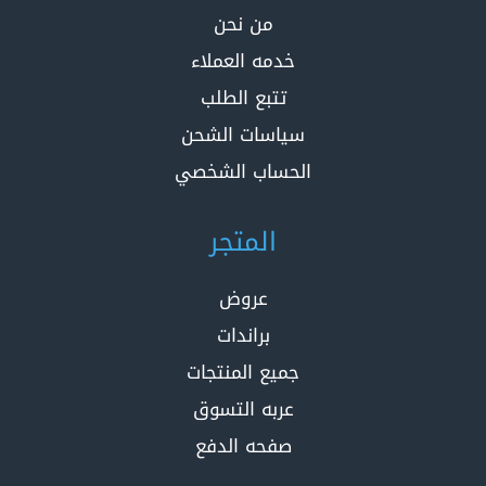
من نحن
خدمه العملاء
تتبع الطلب
سياسات الشحن
الحساب الشخصي
المتجر
عروض
براندات
جميع المنتجات
عربه التسوق
صفحه الدفع