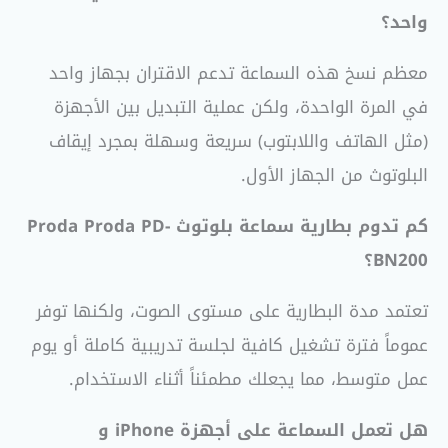
واحد؟
معظم نسخ هذه السماعة تدعم الاقتران بجهاز واحد
في المرة الواحدة، ولكن عملية التبديل بين الأجهزة
(مثل الهاتف واللابتوب) سريعة وسهلة بمجرد إيقاف
البلوتوث من الجهاز الأول.
كم تدوم بطارية سماعة بلوتوث Proda Proda PD-
BN200؟
تعتمد مدة البطارية على مستوى الصوت، ولكنها توفر
عموماً فترة تشغيل كافية لجلسة تدريبية كاملة أو يوم
عمل متوسط، مما يجعلك مطمئناً أثناء الاستخدام.
هل تعمل السماعة على أجهزة iPhone و