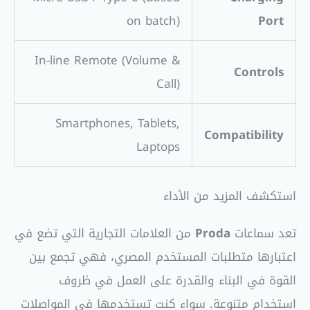
on batch)
Port
In-line Remote (Volume &
Controls
Call)
Smartphones, Tablets,
Compatibility
Laptops
استكشف المزيد من الأداء
تعد سماعات
Proda
من العلامات التجارية التي تضع في
اعتبارها متطلبات المستخدم المصري، فهي تجمع بين
القوة في البناء والقدرة على العمل في ظروف
استخدام متنوعة. سواء كنت تستخدمها في المواصلات