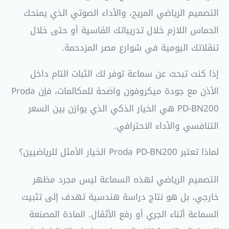
التصميم الرياضي المريح، والأداء الصوتي الذي يمنحك
الحماس اللازم خلال تدريباتك القاسية أو حتى خلال
تنقلاتك اليومية في شوارع مصر المزدحمة.
إذا كنت تبحث عن سماعة توفر لك الثبات التام داخل
الأذن مع جودة ميكروفون واضحة للمكالمات، فإن Proda
PD-BN200 هي الخيار الذكي الذي يوازن بين السعر
التنافسي والأداء الاحترافي.
لماذا تعتبر Proda PD-BN200 الخيار الأمثل للرياضيين؟
التصميم الرياضي لهذه السماعة ليس مجرد مظهر
خارجي، بل هو نتاج دراسة هندسية تهدف إلى تثبيت
السماعة أثناء الجري أو رفع الأثقال. المادة المصنعة