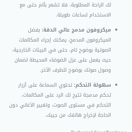
لك الراحة المطلوبة، فلا تشعر بألم حتى مع
الاستخدام لساعات طويلة.
ميكروفون مدمج عالي الدقة:
بفضل
الميكروفون المدمج، يمكنك إجراء المكالمات
الصوتية بوضوح تام، حتى في البيئات الخارجية،
حيث يعمل على عزل الضوضاء المحيطة لضمان
وصول صوتك بوضوح للطرف الآخر.
سهولة التحكم:
تحتوي السماعة على أزرار
تحكم مدمجة تتيح لك الرد على المكالمات،
التحكم في مستوى الصوت، وتغيير الأغاني دون
الحاجة لإخراج هاتفك من جيبك.