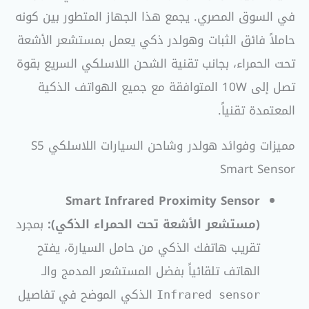
في السوق المصري. يجمع هذا الجهاز المتطور بين كونه
حاملاً فائق الثبات وهولدر ذكي يعمل بمستشعر الأشعة
تحت الحمراء، بجانب تقنية الشحن اللاسلكي السريع بقوة
تصل إلى 10W المتوافقة مع جميع الهواتف الذكية
المعتمدة تقنياً.
مميزات وفوائد هولدر وشاحن السيارات اللاسلكي S5
Smart Sensor
Smart Infrared Proximity Sensor
(مستشعر الأشعة تحت الحمراء الذكي):
بمجرد
تقريب هاتفك الذكي من حامل السيارة، يفتح
الهاتف تلقائياً بفضل المستشعر المدمج والـ
الذكي الموضح في تفاصيل
Infrared sensor