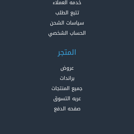
خدمه العملاء
تتبع الطلب
سياسات الشحن
الحساب الشخصي
المتجر
عروض
براندات
جميع المنتجات
عربه التسوق
صفحه الدفع