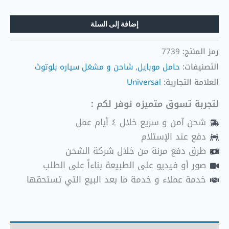
إضافة إلى السلة
رمز المنتج:
7739
التصنيفات:
حامل موبايل
,
شاحن و مشغل سياره بلوتوث
العلامة التجارية:
Universal
لتجربة تسوق متميزه نوفر لكم :
شحن آمن و سريع خلال ٤ أيام عمل
دفع عند الإستلام
طرق دفع مرنة من خلال شركة الشحن
صور أو فيديو على الطبيعة بناءاً على الطلب
خدمة عملاء و خدمة ما بعد البيع التي تستحقها