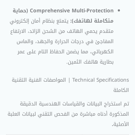
Comprehensive Multi-Protection (حماية
متكاملة لهاتفك):
يتمتع بنظام أمان إلكتروني
متقدم يحمي الهاتف من الشحن الزائد، الارتفاع
المفاجئ في درجات الحرارة والجهد، والماس
الكهربائي، مما يضمن الحفاظ التام على عمر
بطارية هاتفك الثمين.
Technical Specifications | المواصفات الفنية التقنية
الكاملة
تم استخراج البيانات والقياسات الهندسية الدقيقة
المذكورة أدناه مباشرة من الفحص التقني لبيانات العلبة
الأصلية
.