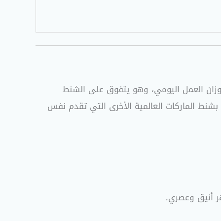
وزان العمل اليومي، وهو يتفوق على الشنط
ة بشنط الماركات العالمية الأخرى التي تقدم نفس
هر أنيق وعصري
.