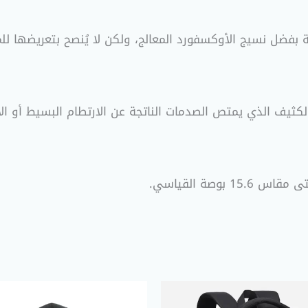
بفضل نسيج الأوكسفورد المعالج، ولكن لا يُنصح بتعريضها للمطر
ثيف الذي يمتص الصدمات الناتجة عن الارتطام البسيط أو الاهت
وصة القياسي
.