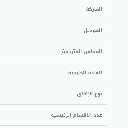
الماركة
الموديل
المقاس المتوافق
المادة الخارجية
نوع الإغلاق
عدد الأقسام الرئيسية