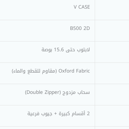
V CASE
B500 2D
لابتوب حتى 15.6 بوصة
Oxford Fabric (مقاوم للقطع والماء)
سحاب مزدوج (Double Zipper)
2 أقسام كبيرة + جيوب فرعية