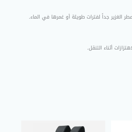
 الغزير جداً لفترات طويلة أو غمرها في الماء
.
زازات أثناء التنقل
.