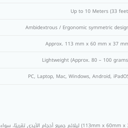
Up to 10 Meters (33 feet
Ambidextrous / Ergonomic symmetric desig
Approx. 113 mm x 60 mm x 37 m
Lightweight (Approx. 80 – 100 grams
PC, Laptop, Mac, Windows, Android, iPadO