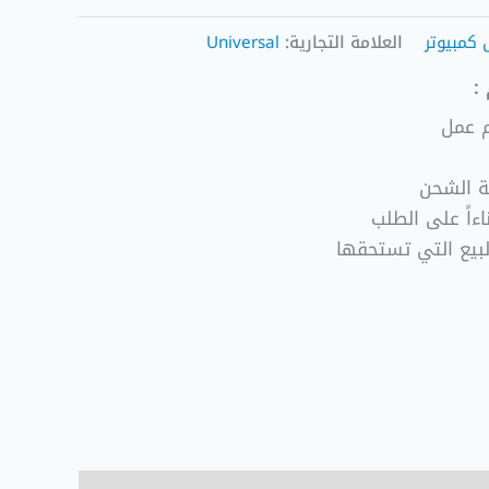
كمبيوتر
العلامة التجارية:
Universal
:
ة الشحن
ءاً على الطلب
لبيع التي تستحقها