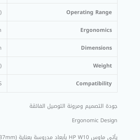
)
Operating Range
n
Ergonomics
m
Dimensions
)
Weight
S
Compatibility
جودة التصميم ومرونة التوصيل الفائقة
Ergonomic Design