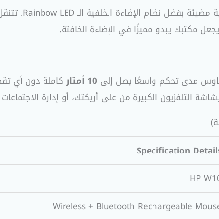
يتحول الماوس من أ
لماوس مدى تحكم واسعًا يصل إلى
10 أمتار
شاشة التلفزيون الكبيرة من على أريكتك، أو إدارة الاجتماعات
Specification Detail
HP W1
Wireless + Bluetooth Rechargeable Mous