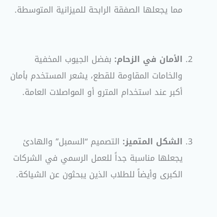
مما يجعلها الصفقة الرابحة للميزانية المتوسطة
.
الأمان في الزحام:
بفضل الجيوب المخفية
والخامات المقاومة للقطع، يشعر المستخدم بأمان
أكبر عند استخدام المترو أو المواصلات العامة
.
الشكل المتميز:
التصميم “السمبل” والهادئ
يجعلها مناسبة جداً للعمل الرسمي في الشركات
الكبرى وأيضاً للطلاب الذين يبحثون عن الشياكة
.