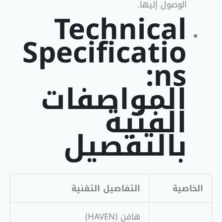
الوصول إليها
.
Technical
Specificatio
ns:
المواصفات
الفنية
بالتفصيل
الخاصية
التفاصيل التقنية
هافن (HAVEN)