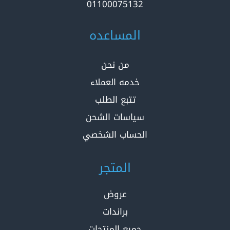
01100075132
المساعده
من نحن
خدمه العملاء
تتبع الطلب
سياسات الشحن
الحساب الشخصي
المتجر
عروض
براندات
جميع المنتجات