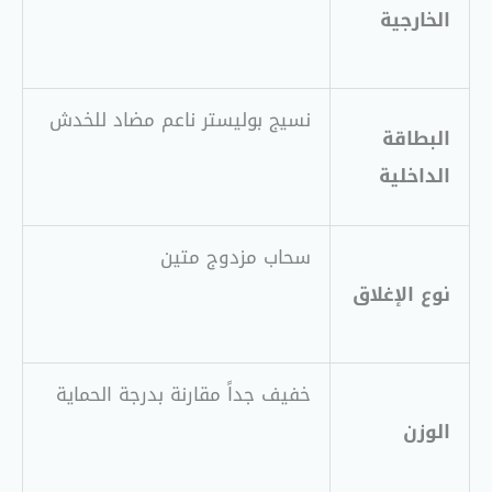
الخارجية
نسيج بوليستر ناعم مضاد للخدش
البطاقة
الداخلية
سحاب مزدوج متين
نوع الإغلاق
خفيف جداً مقارنة بدرجة الحماية
الوزن