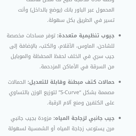
المحمول عبر الباور بانك (يوضع بالداخل) وأنت
تسير في الطريق بكل سهولة
.
جيوب تنظيمية متعددة:
توفر مساحات مخصصة
للشاحن، الماوس، الأقلام، والكتب، بالإضافة إلى
جيب سري في الخلف لحفظ المحفظة والموبايل
من السرقة في الأماكن المزدحمة
.
حمالات كتف مبطنة وقابلة للتعديل:
الحمالات
مصممة بشكل “S-Curve” لتوزيع الوزن بالتساوي
على الكتفين ومنع آلام الرقبة
.
جيب جانبي لزجاجة المياه:
مزودة بجيب جانبي
مرن يستوعب زجاجة المياه أو الشمسية لسهولة