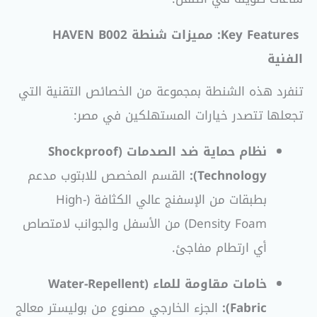
Key Features: مميزات شنطة HAVEN B002
الفنية
تنفرد هذه الشنطة بمجموعة من الخصائص التقنية التي
تجعلها تتصدر خيارات المستهلكين في مصر:
نظام حماية ضد الصدمات (Shockproof
Technology):
القسم المخصص للابتوب مدعم
بطبقات من الإسفنج عالي الكثافة (High-
Density Foam) من الأسفل والجوانب لامتصاص
أي ارتطام مفاجئ
.
خامات مقاومة للماء (Water-Repellent
Fabric):
الجزء الخارجي مصنوع من بوليستر معالج