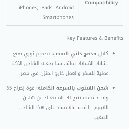
Compatibility
iPhones, iPads, Android
Smartphones
Key Features & Benefits
كابل مدمج ذاتي السحب:
تصميم ثوري يمنع
تشابك الأسلاك تمامًا، مما يجعله الشاحن الأكثر
عملية للسفر والعمل خارج المنزل في مصر.
شحن اللابتوب بالسرعة الكاملة:
قوة إخراج 65
واط حقيقية تتيح لك الاستغناء عن شاحن
اللابتوب الضخم والاعتماد على هذا الشاحن
الصغير.