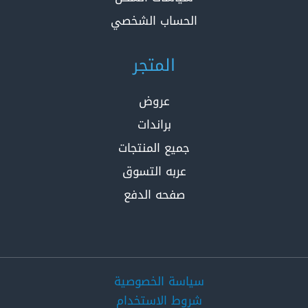
الحساب الشخصي
المتجر
عروض
براندات
جميع المنتجات
عربه التسوق
صفحه الدفع
سياسة الخصوصية
شروط الاستخدام