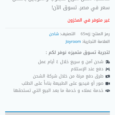
سعر في مصر. تسوق الآن!
غير متوفر في المخزون
رمز المنتج:
65wjj
التصنيف:
شاحن
العلامة التجارية:
Joyroom
لتجربة تسوق متميزه نوفر لكم :
شحن آمن و سريع خلال ٤ أيام عمل
دفع عند الإستلام
طرق دفع مرنة من خلال شركة الشحن
صور أو فيديو على الطبيعة بناءاً على الطلب
خدمة عملاء و خدمة ما بعد البيع التي تستحقها