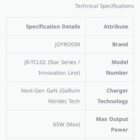
Technical Specifications
Specification Details
Attribute
JOYROOM
Brand
JR-TCL02 (Star Series /
Model
Innovation Line)
Number
Next-Gen GaN (Gallium
Charger
Nitride) Tech
Technology
Max Output
65W (Max)
Power