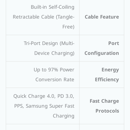
Built-in Self-Coiling
Retractable Cable (Tangle-
Cable Feature
Free)
Tri-Port Design (Multi-
Port
Device Charging)
Configuration
Up to 97% Power
Energy
Conversion Rate
Efficiency
Quick Charge 4.0, PD 3.0,
Fast Charge
PPS, Samsung Super Fast
Protocols
Charging