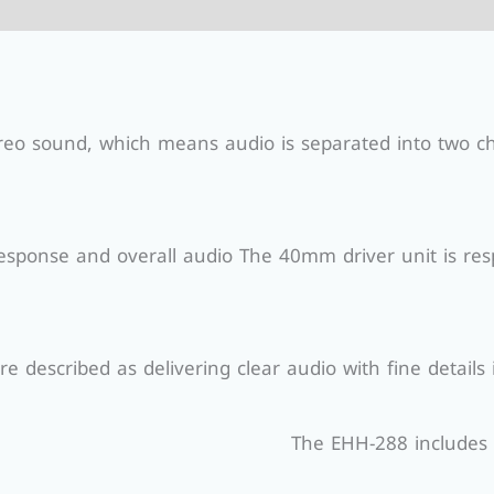
eo sound, which means audio is separated into two cha
response and overall audio
The 40mm driver unit is res
 described as delivering clear audio with fine details
The EHH-288 includes 