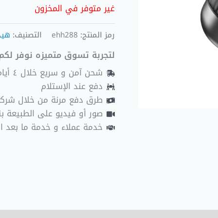
غير متوفر في المخزون
رمز المنتج:
ehh288
التصنيف:
هيد
لتجربة تسوق متميزه نوفر لكم 
شحن آمن و سريع خلال ٤ أيام عمل
دفع عند الإستلام
طرق دفع مرنة من خلال شرك
صور أو فيديو على الطبيعة بنا
خدمة عملاء و خدمة ما بعد ا