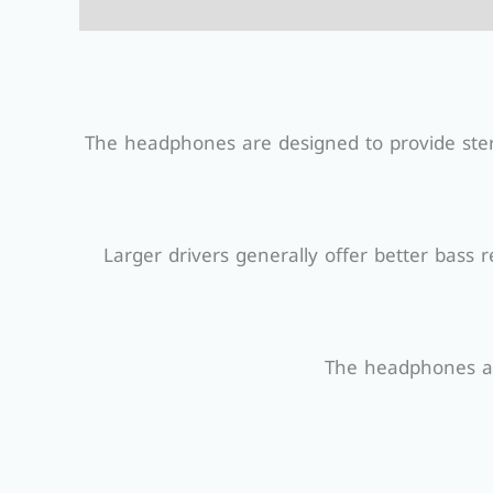
The headphones are designed to provide ster
Larger drivers generally offer better bass 
The headphones are