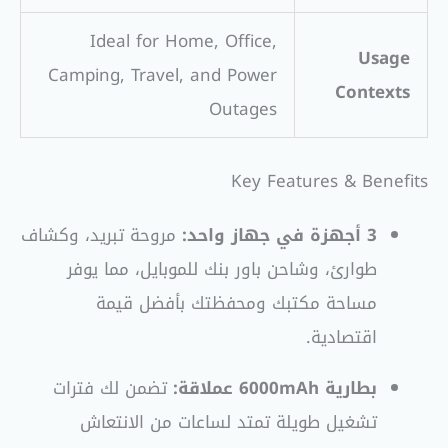
Ideal for Home, Office,
Usage
Camping, Travel, and Power
Contexts
Outages
Key Features & Benefits
3 أجهزة في جهاز واحد:
مروحة تبريد، وكشاف
طوارئ، وشاحن باور بنك للموبايل، مما يوفر
مساحة مكتبك ومحفظتك بأفضل قيمة
اقتصادية.
بطارية 6000mAh عملاقة:
تضمن لك فترات
تشغيل طويلة تمتد لساعات من الانتعاش