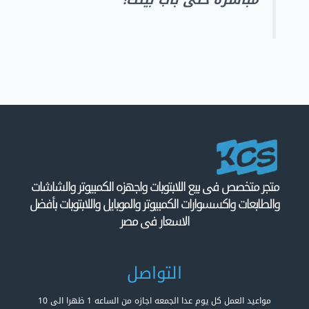
متجر متخصص فى بيع اللابتوبات واجهزه الكمبيوتر والشاشات
والطابعات واكسسوارات الكمبيوتر والموبايل واللابتوبات بأفضل
الاسعار فى مصر
التواصل
مواعيد العمل كل يوم عدا الجمعه اجازه من الساعه 1 ظهرا الى 10