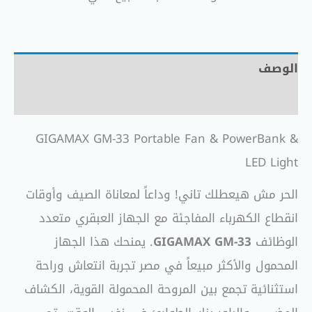
الوصف
مراجعات (0)
GIGAMAX GM-33 Portable Fan & PowerBank &
LED Light
الحر مش هيعطلك تاني! وداعاً لمعاناة الصيف وأوقات
انقطاع الكهرباء المفاجئة مع الجهاز العبقري متعدد
الوظائف
GIGAMAX GM-33
. يمنحك هذا الجهاز
المحمول والأكثر مبيعاً في مصر تجربة انتعاش وراحة
استثنائية تجمع بين المروحة المحمولة القوية، الكشاف