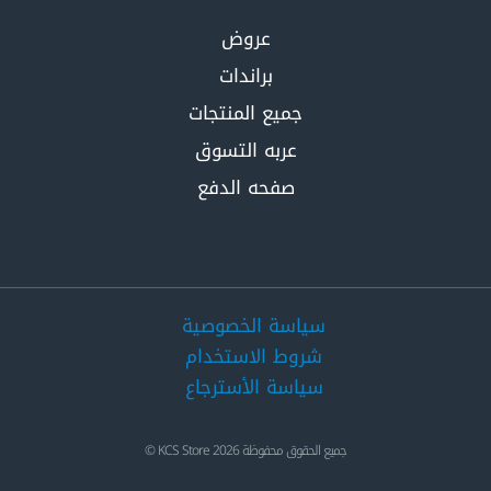
عروض
براندات
جميع المنتجات
عربه التسوق
صفحه الدفع
سياسة الخصوصية
شروط الاستخدام
سياسة الأسترجاع
جميع الحقوق محفوظة 2026 KCS Store ©