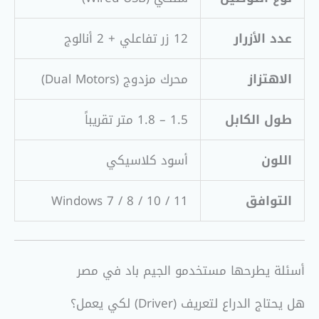
عدد الأزرار
12 زر تفاعلي + 2 أنالوج
الاهتزاز
محرك مزدوج (Dual Motors)
طول الكابل
1.5 – 1.8 متر تقريباً
اللون
أسود كلاسيكي
التوافق
Windows 7 / 8 / 10 / 11
أسئلة يطرحها مستخدمو الجيم باد في مصر
هل يحتاج الدراع لتعريف (Driver) لكي يعمل؟