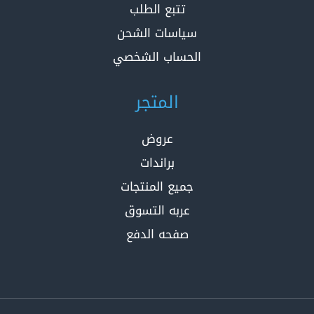
تتبع الطلب
سياسات الشحن
الحساب الشخصي
المتجر
عروض
براندات
جميع المنتجات
عربه التسوق
صفحه الدفع