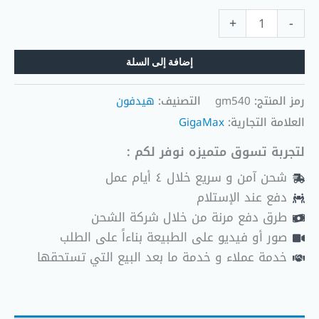
+
-
إضافة إلى السلة
رمز المنتج:
gm540
التصنيف:
هيدفون
العلامة التجارية:
GigaMax
لتجربة تسوق متميزه نوفر لكم :
شحن آمن و سريع خلال ٤ أيام عمل
دفع عند الإستلام
طرق دفع مرنة من خلال شركة الشحن
صور أو فيديو على الطبيعة بناءاً على الطلب
خدمة عملاء و خدمة ما بعد البيع التي تستحقها