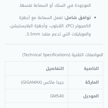
الموجودة في السلك أو السماعة نفسها.
توافق شامل:
تعمل السماعة مع أجهزة
الكمبيوتر (PC)، اللابتوب، وأجهزة البلايستيشن،
والموبايلات التي تدعم منفذ 3.5mm.
المواصفات التقنية (Technical Specifications)
الخاصية
التفاصيل
الماركة
جيجا ماكس (GIGAMAX)
الموديل
GM540