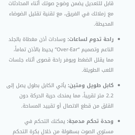
قابل للتعديل يضمن وضوح صوتك أثناء المحادثات
مع زملائك في الفريق، مع تقنية تقليل الضوضاء
المحيطة.
راحة تدوم لساعات:
وسادات أذن مغطاة بالجلد
الناعم وتصميم “Over-Ear” يحيط بالأذن تماماً،
مما يقلل الضغط ويوفر راحة قصوى أثناء جلسات
اللعب الطويلة.
كابل طويل ومتين:
يأتي الكابل بطول يصل إلى
2.2 متر تقريباً، مما يمنحك حرية الحركة دون
القلق من قطع الاتصال أو تقييد المساحة.
وحدة تحكم مدمجة:
يمكنك التحكم في
مستوى الصوت بسهولة من خلال بكرة التحكم