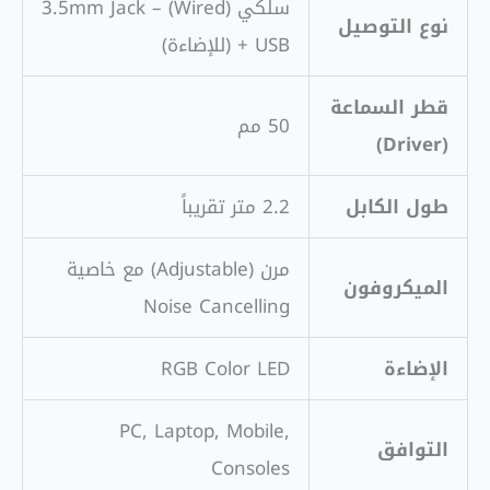
سلكي (Wired) – 3.5mm Jack
نوع التوصيل
+ USB (للإضاءة)
قطر السماعة
50 مم
(Driver)
طول الكابل
2.2 متر تقريباً
مرن (Adjustable) مع خاصية
الميكروفون
Noise Cancelling
الإضاءة
RGB Color LED
PC, Laptop, Mobile,
التوافق
Consoles