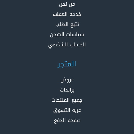
من نحن
خدمه العملاء
تتبع الطلب
سياسات الشحن
الحساب الشخصي
المتجر
عروض
براندات
جميع المنتجات
عربه التسوق
صفحه الدفع