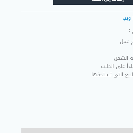
 ويب
:
ة الشحن
ءاً على الطلب
لبيع التي تستحقها