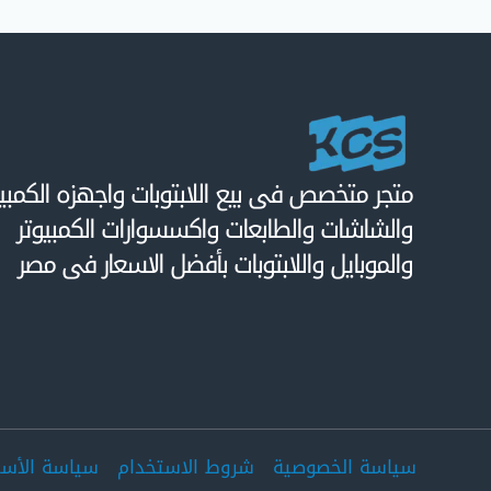
متجر متخصص فى بيع اللابتوبات واجهزه الكمبيو
والشاشات والطابعات واكسسوارات الكمبيوتر
والموبايل واللابتوبات بأفضل الاسعار فى مصر
سياسة الخصوصية
شروط الاستخدام
سياسة الأست