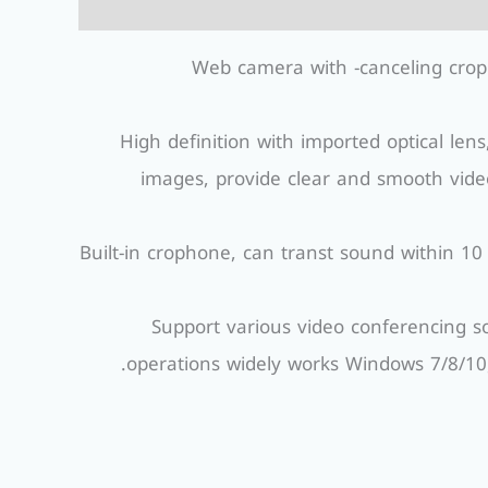
[ Reduction]Web camera with -cancel
High definition with imported optical lens
images, provide clear and smooth video
Built-in crophone, can transt sound within 10
Support various video conferencing s
operations widely works Windows 7/8/10