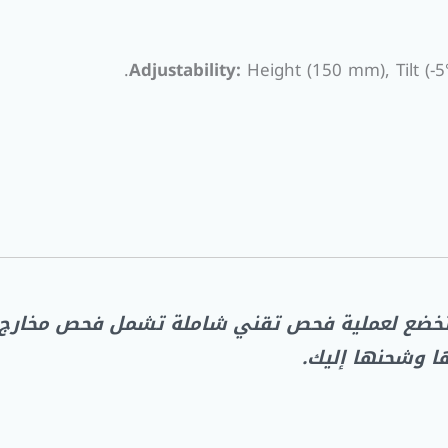
Adjustability:
Height (150 mm), Tilt (-5°