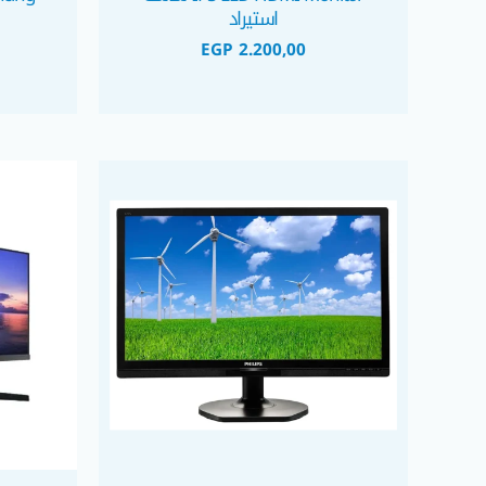
استيراد
EGP
2.200,00