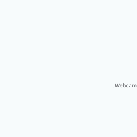
Webcam