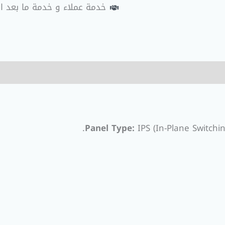
خدمة عملاء و خدمة ما بعد ا
Panel Type:
IPS (In-Plane Switchin