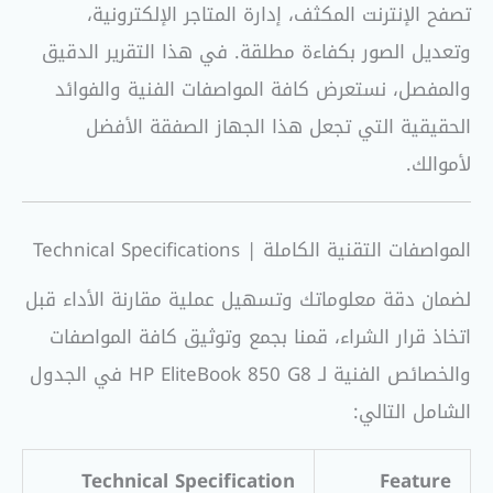
تصفح الإنترنت المكثف، إدارة المتاجر الإلكترونية،
وتعديل الصور بكفاءة مطلقة. في هذا التقرير الدقيق
والمفصل، نستعرض كافة المواصفات الفنية والفوائد
الحقيقية التي تجعل هذا الجهاز الصفقة الأفضل
لأموالك.
المواصفات التقنية الكاملة | Technical Specifications
لضمان دقة معلوماتك وتسهيل عملية مقارنة الأداء قبل
اتخاذ قرار الشراء، قمنا بجمع وتوثيق كافة المواصفات
والخصائص الفنية لـ HP EliteBook 850 G8 في الجدول
الشامل التالي:
Technical Specification
Feature