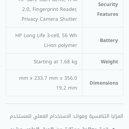
Security
2.0, Fingerprint Reader,
Features
Privacy Camera Shutter
HP Long Life 3-cell, 56 Wh
Battery
Li-ion polymer
Starting at 1.68 kg
Weight
356.0 mm x 233.7 mm x
Dimensions
19.2 mm
المزايا التنافسية وفوائد الاستخدام الفعلي للمستخدم