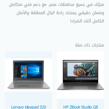
منزلك في جميع محافظات مصر، مع دعم فني متكامل
وضمان حقيقي يمنحك راحة البال المطلقة والأمان
الكامل أثناء الشراء!
منتجات ذات صلة
Lenovo ideapad 320
HP ZBook Studio G8