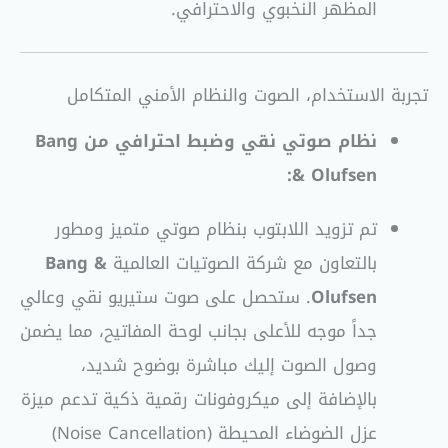
المظهر النخبوي والاحترافي.
تجربة الاستخدام، الصوت والنظام الأمني المتكامل
نظام صوتي نقي وضبط احترافي من Bang
& Olufsen:
تم تزويد اللابتوب بنظام صوتي متميز ومطور
بالتعاون مع شركة الصوتيات العالمية
Bang &
Olufsen
. ستحصل على صوت ستيريو نقي وعالي
جداً موجه للأعلى بجانب لوحة المفاتيح، مما يضمن
وصول الصوت إليك مباشرة بوضوح شديد،
بالإضافة إلى ميكروفونات رقمية ذكية تدعم ميزة
عزل الضوضاء المحيطة (Noise Cancellation)