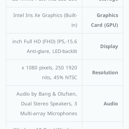
Intel Iris Xe Graphics (Built-
Graphics
in)
Card (GPU)
15.6-inch Full HD (FHD) IPS,
Display
Anti-glare, LED-backlit
1920 x 1080 pixels, 250
Resolution
nits, 45% NTSC
Audio by Bang & Olufsen,
Dual Stereo Speakers, 3
Audio
Multi-array Microphones