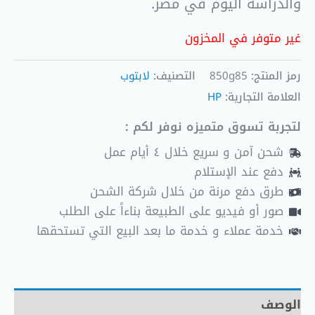
والدراسة اليوم في مصر.
غير متوفر في المخزون
رمز المنتج:
850g85
التصنيف:
لابتوب
العلامة التجارية:
HP
لتجربة تسوق متميزه نوفر لكم :
شحن آمن و سريع خلال ٤ أيام عمل
دفع عند الإستلام
طرق دفع مرنة من خلال شركة الشحن
صور أو فيديو على الطبيعة بناءاً على الطلب
خدمة عملاء و خدمة ما بعد البيع التي تستحقها
الوصف