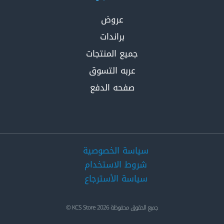
عروض
براندات
جميع المنتجات
عربه التسوق
صفحه الدفع
سياسة الخصوصية
شروط الاستخدام
سياسة الأسترجاع
جميع الحقوق محفوظة 2026 KCS Store ©