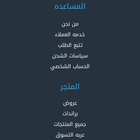
المساعده
من نحن
خدمه العملاء
تتبع الطلب
سياسات الشحن
الحساب الشخصي
المتجر
عروض
براندات
جميع المنتجات
عربه التسوق