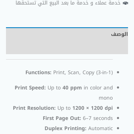
خدمة عملاء و خدمة ما بعد البيع التي تستحقها
الوصف
مراجعات (0)
Functions:
Print, Scan, Copy (3-in-1)
Print Speed:
Up to
40 ppm
in color and
mono
Print Resolution:
Up to
1200 × 1200 dpi
First Page Out:
6–7 seconds
Duplex Printing:
Automatic