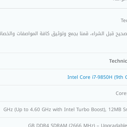
Technic
Intel Core i7-9850H (9th 