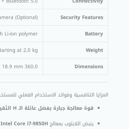
 + Bluetooth 5.0
Connectivity
amera (Optional)
Security Features
h Li-ion polymer
Battery
tarting at 2.0 kg
Weight
360.0 mm x 254.0 mm x 18.9 mm
Dimensions
المزايا التنافسية وفوائد الاستخدام الفعلي للمستخ
قوة معالجة جبارة بفضل عائلة الـ H الثقيلة:
ينبض اللابتوب بمعالج
Intel Core i7-9850H