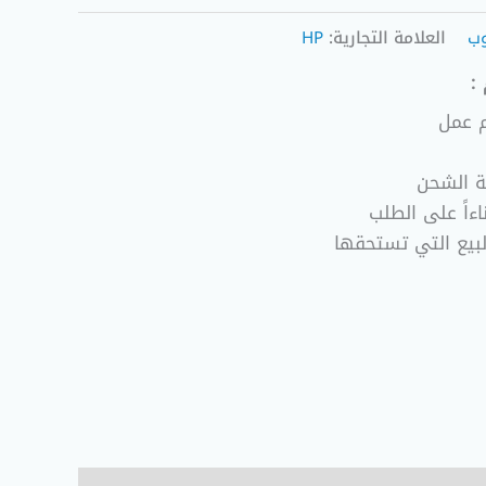
وب
العلامة التجارية:
HP
:
ة الشحن
ءاً على الطلب
لبيع التي تستحقها