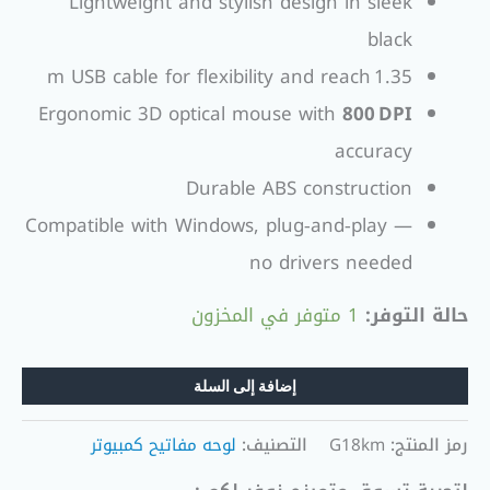
Lightweight and stylish design in sleek
black
1.35 m USB cable for flexibility and reach
Ergonomic 3D optical mouse with
800 DPI
accuracy
Durable ABS construction
Compatible with Windows, plug‑and‑play —
no drivers needed
حالة التوفر:
1 متوفر في المخزون
إضافة إلى السلة
رمز المنتج:
G18km
التصنيف:
لوحه مفاتيح كمبيوتر