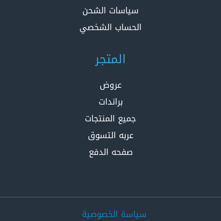
سياسات الشحن
الحساب الشخصي
المتجر
عروض
براندات
جميع المنتجات
عربه التسوق
صفحه الدفع
سياسة الخصوصية