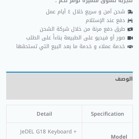
لتجربة تسوق متميزه نوفر لكم :
شحن آمن و سريع خلال ٤ أيام عمل
دفع عند الإستلام
طرق دفع مرنة من خلال شركة الشحن
صور أو فيديو على الطبيعة بناءاً على الطلب
خدمة عملاء و خدمة ما بعد البيع التي تستحقها
الوصف
مراجعات (0)
Detail
Specification
JeDEL G18 Keyboard +
Model