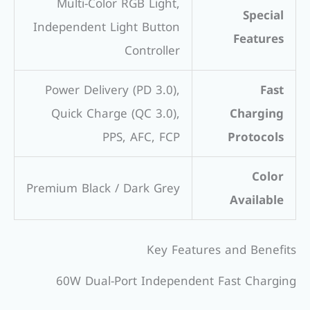
Multi-Color RGB Light,
Special
Independent Light Button
Features
Controller
Power Delivery (PD 3.0),
Fast
Quick Charge (QC 3.0),
Charging
PPS, AFC, FCP
Protocols
Color
Premium Black / Dark Grey
Available
Key Features and Benefits
60W Dual-Port Independent Fast Charging