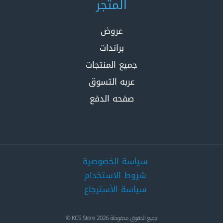
المتجر
عروض
براندات
جميع المنتجات
عربه التسوق
صفحه الدفع
سياسة الخصوصية
شروط الاستخدام
سياسة الأسترجاع
جميع الحقوق محفوظة 2026 KCS Store ©