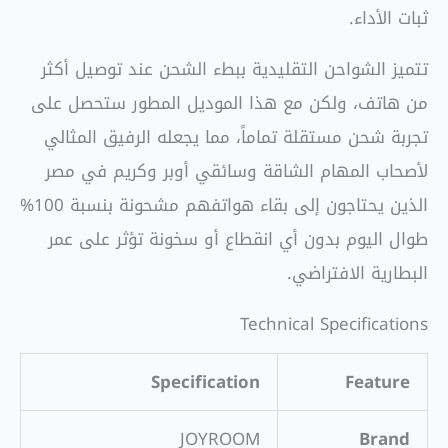
ثبات الأداء.
تتميز الشواحن التقليدية ببطء الشحن عند توصيل أكثر
من هاتف، ولكن مع هذا الموديل المطور ستحصل على
تجربة شحن مستقلة تماماً، مما يجعله الرفيق المثالي
لأصحاب المهام الشاقة وسائقي أوبر وكريم في مصر
الذين يحتاجون إلى بقاء هواتفهم مشحونة بنسبة 100%
طوال اليوم بدون أي انقطاع أو سخونة تؤثر على عمر
البطارية الافتراضي.
Technical Specifications
Specification
Feature
JOYROOM
Brand