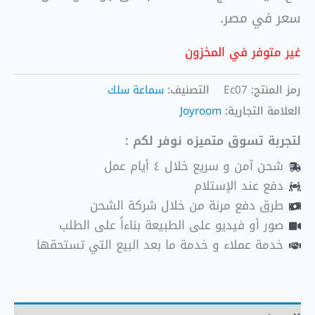
سعر في مصر.
غير متوفر في المخزون
رمز المنتج:
Ec07
التصنيف:
سماعة سلك
العلامة التجارية:
Joyroom
لتجربة تسوق متميزه نوفر لكم :
شحن آمن و سريع خلال ٤ أيام عمل
دفع عند الإستلام
طرق دفع مرنة من خلال شركة الشحن
صور أو فيديو على الطبيعة بناءاً على الطلب
خدمة عملاء و خدمة ما بعد البيع التي تستحقها