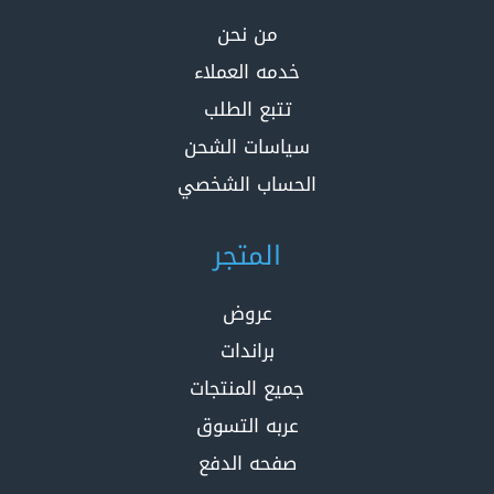
من نحن
خدمه العملاء
تتبع الطلب
سياسات الشحن
الحساب الشخصي
المتجر
عروض
براندات
جميع المنتجات
عربه التسوق
صفحه الدفع