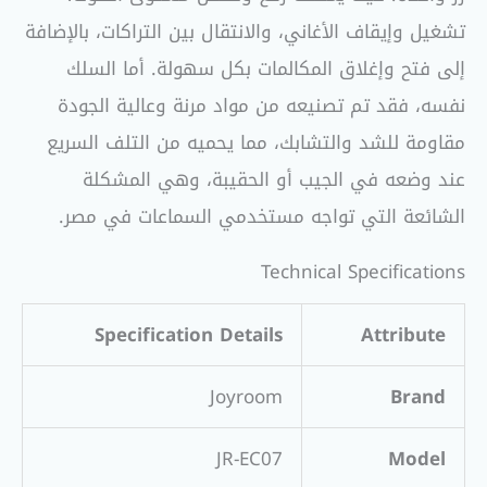
تشغيل وإيقاف الأغاني، والانتقال بين التراكات، بالإضافة
إلى فتح وإغلاق المكالمات بكل سهولة. أما السلك
نفسه، فقد تم تصنيعه من مواد مرنة وعالية الجودة
مقاومة للشد والتشابك، مما يحميه من التلف السريع
عند وضعه في الجيب أو الحقيبة، وهي المشكلة
الشائعة التي تواجه مستخدمي السماعات في مصر.
Technical Specifications
Specification Details
Attribute
Joyroom
Brand
JR-EC07
Model