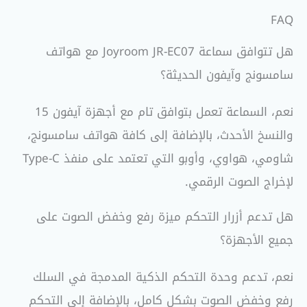
FAQ
هل تتوافق سماعة Joyroom JR-EC07 مع هواتف
سامسونج وآيفون الحديثة؟
نعم، السماعة تعمل بتوافق تام مع أجهزة آيفون 15
والنسخ الأحدث، بالإضافة إلى كافة هواتف سامسونج،
شاومي، هواوي، وأوبو التي تعتمد على منفذ Type-C
لإخراج الصوت الرقمي.
هل تدعم أزرار التحكم ميزة رفع وخفض الصوت على
جميع الأجهزة؟
نعم، تدعم وحدة التحكم الذكية المدمجة في السلك
رفع وخفض الصوت بشكل كامل، بالإضافة إلى التحكم