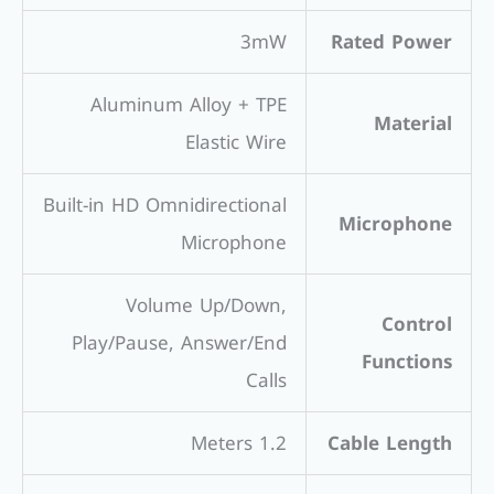
3mW
Rated Power
Aluminum Alloy + TPE
Material
Elastic Wire
Built-in HD Omnidirectional
Microphone
Microphone
Volume Up/Down,
Control
Play/Pause, Answer/End
Functions
Calls
1.2 Meters
Cable Length