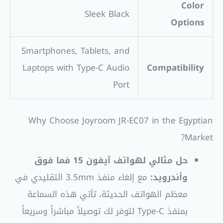
Color
Sleek Black
Options
Smartphones, Tablets, and
Laptops with Type-C Audio
Compatibility
Port
Why Choose Joyroom JR-EC07 in the Egyptian
Market?
حل مثالي لهواتف آيفون 15 فما فوق
وأندرويد:
مع إلغاء منفذ 3.5mm التقليدي في
معظم الهواتف الحديثة، تأتي هذه السماعة
بمنفذ Type-C لتوفر لك توصيلاً مباشراً وسريعاً