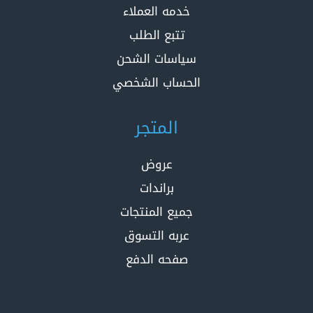
خدمه العملاء
تتبع الطلب
سياسات الشحن
الحساب الشخصي
المتجر
عروض
براندات
جميع المنتجات
عربه التسوق
صفحه الدفع