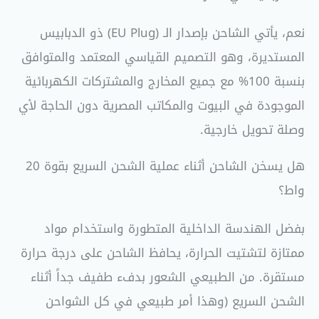
نعم، يأتي الشاحن بإصدار الـ (EU Plug) ذو الدبابيس
المستديرة، وهو التصميم القياسي المعتمد والمتوافق
بنسبة 100% مع جميع المخارج والمشتركات الكهربائية
الموجودة في البيوت والمكاتب المصرية دون الحاجة لأي
وصلة تحويل خارجية.
هل يسخن الشاحن أثناء عملية الشحن السريع بقوة 20
واط؟
بفضل الهندسة الداخلية المتطورة واستخدام مواد
ممتازة لتشتيت الحرارة، يحافظ الشاحن على درجة حرارة
مستقرة. من الطبيعي الشعور بدفء طفيف جداً أثناء
الشحن السريع (وهذا أمر طبيعي في كل الشواحن