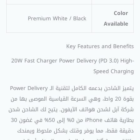
Color
Premium White / Black
Available
Key Features and Benefits
20W Fast Charger Power Delivery (PD 3.0) High-
Speed Charging
يتميز الشاحن بدعمه الكامل لتقنية الـ Power Delivery
بقوة 20 واط، وهي السرعة القياسية الموصى بها من
شركة آبل لشحن هواتف الآيفون. يتيح لك الشاحن شحن
بطارية هاتف iPhone من 0% إلى 50% في غضون 30
دقيقة فقط، مما يوفر وقتك بشكل ملحوظ ويمنحك