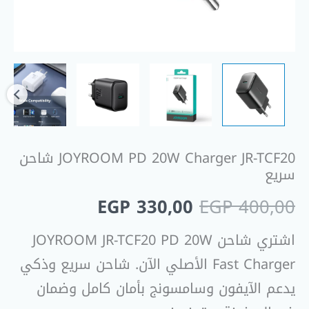
JOYROOM PD 20W Charger JR-TCF20 شاحن
سريع
EGP
330,00
EGP
400,00
اشتري شاحن JOYROOM JR-TCF20 PD 20W
Fast Charger الأصلي الآن. شاحن سريع وذكي
يدعم الآيفون وسامسونج بأمان كامل وضمان