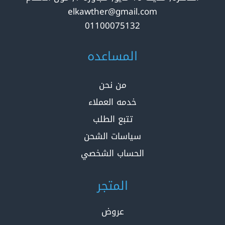
elkawther@gmail.com
01100075132
المساعده
من نحن
خدمه العملاء
تتبع الطلب
سياسات الشحن
الحساب الشخصي
المتجر
عروض