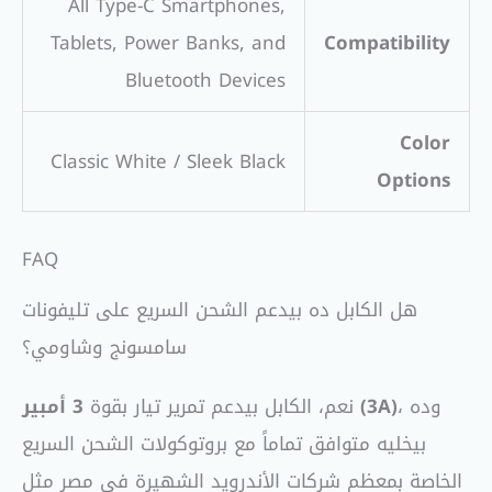
All Type-C Smartphones,
Tablets, Power Banks, and
Compatibility
Bluetooth Devices
Color
Classic White / Sleek Black
Options
FAQ
هل الكابل ده بيدعم الشحن السريع على تليفونات
سامسونج وشاومي؟
، وده
3 أمبير (3A)
نعم، الكابل بيدعم تمرير تيار بقوة
بيخليه متوافق تماماً مع بروتوكولات الشحن السريع
الخاصة بمعظم شركات الأندرويد الشهيرة في مصر مثل