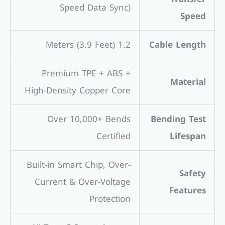
Speed Data Sync)
Speed
1.2 Meters (3.9 Feet)
Cable Length
Premium TPE + ABS +
Material
High-Density Copper Core
Over 10,000+ Bends
Bending Test
Certified
Lifespan
Built-in Smart Chip, Over-
Safety
Current & Over-Voltage
Features
Protection