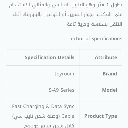
بطول
1 متر
وهو الطول القياسي والمثالي للاستخدام
على المكتب، بجوار السرير، أو للتوصيل بالباوربنك أثناء
التنقل بسلاسة وحرية تامة.
Technical Specifications
Specification Details
Attribute
Joyroom
Brand
S-A9 Series
Model
Fast Charging & Data Sync
Product Type
Cable (وصلة شحن تايب سي)
كابل شحن سريع جويروم