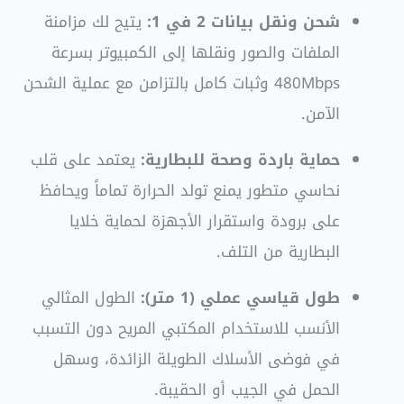
شحن ونقل بيانات 2 في 1:
يتيح لك مزامنة
الملفات والصور ونقلها إلى الكمبيوتر بسرعة
480Mbps وثبات كامل بالتزامن مع عملية الشحن
الآمن.
حماية باردة وصحة للبطارية:
يعتمد على قلب
نحاسي متطور يمنع تولد الحرارة تماماً ويحافظ
على برودة واستقرار الأجهزة لحماية خلايا
البطارية من التلف.
طول قياسي عملي (1 متر):
الطول المثالي
الأنسب للاستخدام المكتبي المريح دون التسبب
في فوضى الأسلاك الطويلة الزائدة، وسهل
الحمل في الجيب أو الحقيبة.