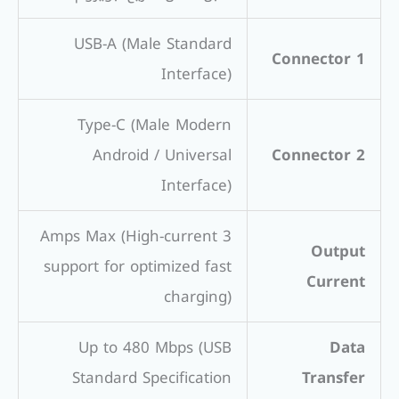
USB-A (Male Standard
Connector 1
Interface)
Type-C (Male Modern
Android / Universal
Connector 2
Interface)
3 Amps Max (High-current
Output
support for optimized fast
Current
charging)
Up to 480 Mbps (USB
Data
Standard Specification
Transfer