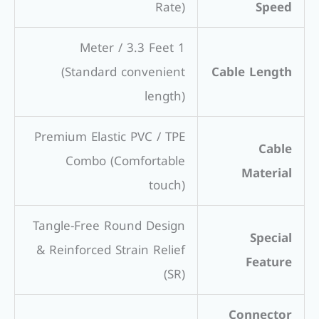
Rate)
Speed
1 Meter / 3.3 Feet
(Standard convenient
Cable Length
length)
Premium Elastic PVC / TPE
Cable
Combo (Comfortable
Material
touch)
Tangle-Free Round Design
Special
& Reinforced Strain Relief
Feature
(SR)
Connector