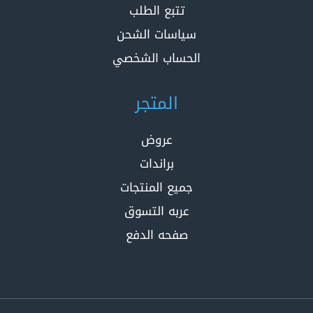
تتبع الطلب
سياسات الشحن
الحساب الشخصي
المتجر
عروض
براندات
جميع المنتجات
عربه التسوق
صفحه الدفع