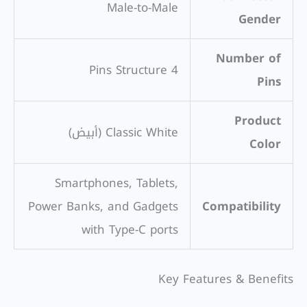
Male-to-Male
Gender
Number of
4 Pins Structure
Pins
Product
Classic White (أبيض)
Color
Smartphones, Tablets,
Power Banks, and Gadgets
Compatibility
with Type-C ports
Key Features & Benefits