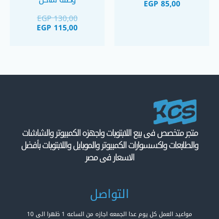
EGP
85,00
EGP
130,00
EGP
115,00
متجر متخصص فى بيع اللابتوبات واجهزه الكمبيوتر والشاشات
والطابعات واكسسوارات الكمبيوتر والموبايل واللابتوبات بأفضل
الاسعار فى مصر
التواصل
مواعيد العمل كل يوم عدا الجمعه اجازه من الساعه 1 ظهرا الى 10