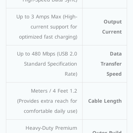
Up to 3 Amps Max (High-
Output
current support for
Current
optimized fast charging)
Up to 480 Mbps (USB 2.0
Data
Standard Specification
Transfer
Rate)
Speed
1.2 Meters / 4 Feet
(Provides extra reach for
Cable Length
comfortable daily use)
Heavy-Duty Premium