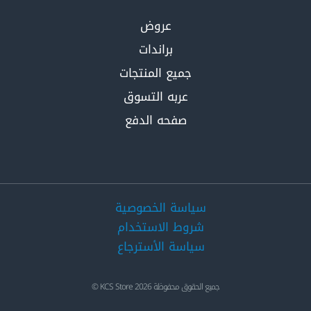
عروض
براندات
جميع المنتجات
عربه التسوق
صفحه الدفع
سياسة الخصوصية
شروط الاستخدام
سياسة الأسترجاع
جميع الحقوق محفوظة 2026 KCS Store ©