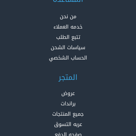
من نحن
خدمه العملاء
تتبع الطلب
سياسات الشحن
الحساب الشخصي
المتجر
عروض
براندات
جميع المنتجات
عربه التسوق
صفحه الدفع