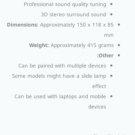
Professional sound quality tuning
3D stereo surround sound
Dimensions:
Approximately 150 x 118 x 85
mm
Weight:
Approximately 415 grams
Other:
Can be paired with multiple devices
Some models might have a slide lamp
effect
Can be used with laptops and mobile
devices