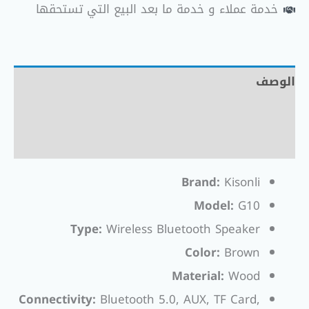
خدمة عملاء و خدمة ما بعد البيع التي تستحقها
الوصف
معلومات إضافية
مراجعات (0)
Brand:
Kisonli
Model:
G10
Type:
Wireless Bluetooth Speaker
Color:
Brown
Material:
Wood
Connectivity:
Bluetooth 5.0, AUX, TF Card,