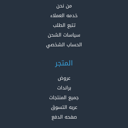
من نحن
خدمه العملاء
تتبع الطلب
سياسات الشحن
الحساب الشخصي
المتجر
عروض
براندات
جميع المنتجات
عربه التسوق
صفحه الدفع