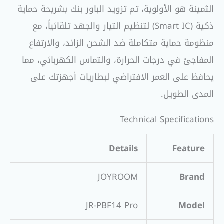
الثمينة هو الأولوية، تم تزويد الباور بنك بشريحة حماية
ذكية (Smart IC) لتنظيم التيار والجهد تلقائياً، مع
منظومة حماية متكاملة ضد الشحن الزائد، والارتفاع
المفاجئ في درجات الحرارة، والتماس الكهربائي، مما
يحافظ على العمر الافتراضي لبطاريات أجهزتك على
المدى الطويل.
Technical Specifications
Details
Feature
JOYROOM
Brand
JR-PBF14 Pro
Model