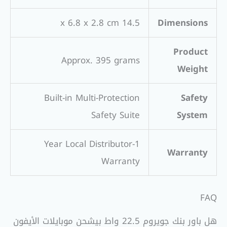
14.5 x 6.8 x 2.8 cm
Dimensions
Product
Approx. 395 grams
Weight
Built-in Multi-Protection
Safety
Safety Suite
System
1-Year Local Distributor
Warranty
Warranty
FAQ
هل باور بنك جويروم 22.5 واط بيشحن موبايلات الأيفون