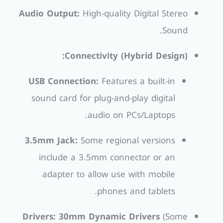
Audio Output:
High-quality Digital Stereo
Sound.
Connectivity (Hybrid Design):
USB Connection:
Features a built-in
sound card for plug-and-play digital
audio on PCs/Laptops.
3.5mm Jack:
Some regional versions
include a 3.5mm connector or an
adapter to allow use with mobile
phones and tablets.
Drivers:
30mm Dynamic Drivers
(Some