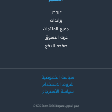
عروض
براندات
جميع المنتجات
عربه التسوق
صفحه الدفع
سياسة الخصوصية
شروط الاستخدام
سياسة الأسترجاع
جميع الحقوق محفوظة 2026 KCS Store ©