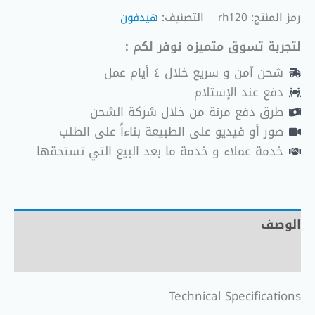
رمز المنتج:
rh120
التصنيف:
هيدفون
لتجربة تسوق متميزه نوفر لكم :
شحن آمن و سريع خلال ٤ أيام عمل
دفع عند الإستلام
طرق دفع مرنة من خلال شركة الشحن
صور أو فيديو على الطبيعة بناءاً على الطلب
خدمة عملاء و خدمة ما بعد البيع التي تستحقها
الوصف
مراجعات (0)
Technical Specifications