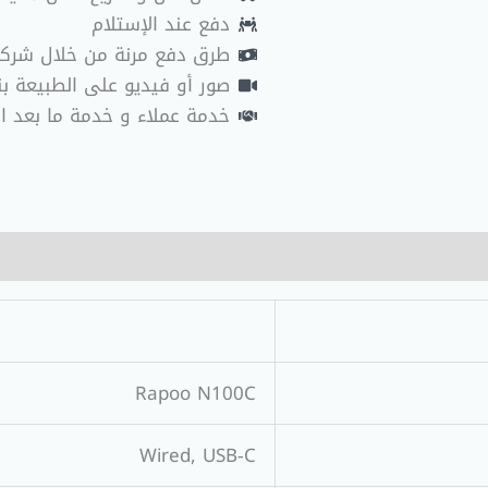
دفع عند الإستلام
طرق دفع مرنة من خلال شرك
صور أو فيديو على الطبيعة بنا
خدمة عملاء و خدمة ما بعد ا
Rapoo N100C
Wired, USB‑C