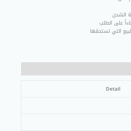
ة الشحن
ءاً على الطلب
لبيع التي تستحقها
Detail