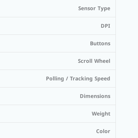
Sensor Type
DPI
Buttons
Scroll Wheel
Polling / Tracking Speed
Dimensions
Weight
Color