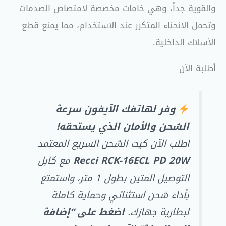
والقوية جداً، وهي خامات مخصصة لامتصاص الصدمات
وتحمل الانحناء المتكرر عند الاستخدام، مما يمنع قطع
الأسلاك الداخلية.
أطلبة الآن
وفر لهاتفك الآيفون سرعة
الشحن والأمان الذي يستحقه!
اطلب الآن كيت الشحن السريع المعتمد
Recci RCK-16ECL PD 20W
مع كابل
التوصيل المتين بطول 1 متر، واستمتع
بأداء شحن استثنائي وحماية كاملة
لبطارية جهازك.
اضغط على “إضافة