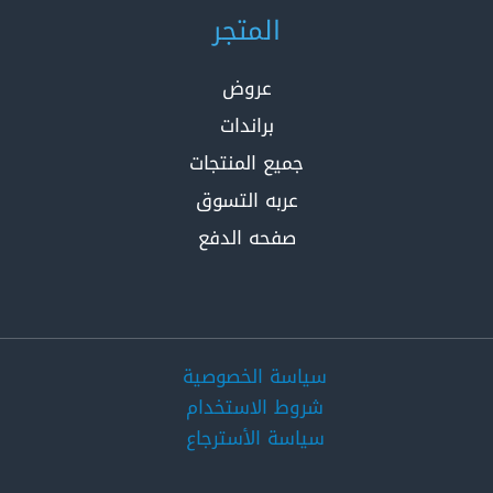
المتجر
عروض
براندات
جميع المنتجات
عربه التسوق
صفحه الدفع
سياسة الخصوصية
شروط الاستخدام
سياسة الأسترجاع