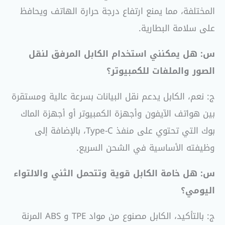
المختلفة، مما يمنع ارتفاع درجة حرارة الهاتف ويحافظ
على سلامة البطارية.
س: هل يمكنني استخدام الكابل المرفق لنقل
الصور والملفات للكمبيوتر؟
ج: نعم، الكابل يدعم نقل البيانات بسرعة عالية ومستقرة
بين هواتف الآيفون وأجهزة الكمبيوتر أو أجهزة الماك
بوك التي تحتوي على منفذ Type-C، بالإضافة إلى
وظيفته الأساسية في الشحن السريع.
س: هل خامة الكابل قوية وتتحمل الثني والالتواء
اليومي؟
ج: بالتأكيد، الكابل مصنوع من مواد TPE و ABS المرنة