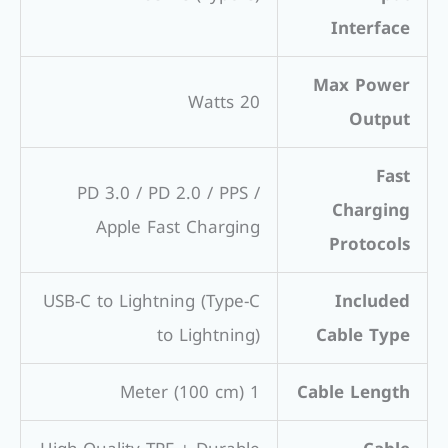
Interface
Max Power
20 Watts
Output
Fast
PD 3.0 / PD 2.0 / PPS /
Charging
Apple Fast Charging
Protocols
USB-C to Lightning (Type-C
Included
to Lightning)
Cable Type
1 Meter (100 cm)
Cable Length