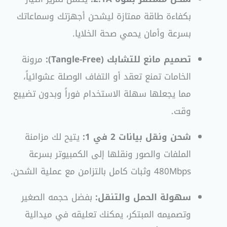
بكفاءة طاقة ممتازة ليشحن أجهزتك وسماعاتك
بسرعة وأمان يحمي صحة الخلايا.
تصميم مانع للتشابك (Tangle-Free):
مرونة
الخامات تمنع تعقد أو التفاف الوصلة عشوائياً،
مما يجعلها سهلة الاستخدام فوراً وبدون تضييع
وقت.
شحن ونقل بيانات 2 في 1:
يتيح لك مزامنة
الملفات والصور ونقلها إلى الكمبيوتر بسرعة
480Mbps وثبات كامل بالتزامن مع عملية الشحن.
سهولة الحمل والتنقل:
بفضل حجمه الصغير
وتصميمه المبتكر، يمكنك تعليقه في ميدالية