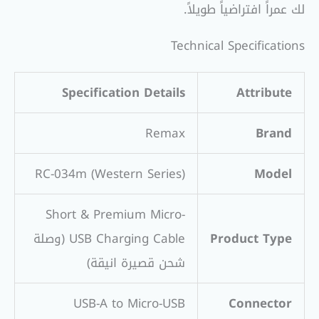
لك عمراً افتراضياً طويلاً.
Technical Specifications
Specification Details
Attribute
Remax
Brand
RC-034m (Western Series)
Model
Short & Premium Micro-
Product Type
USB Charging Cable (وصلة
شحن قصيرة انيقة)
USB-A to Micro-USB
Connector