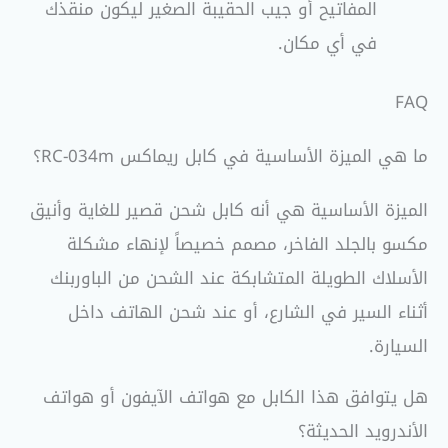
المفاتيح أو جيب الحقيبة الصغير ليكون منقذك
في أي مكان.
FAQ
ما هي الميزة الأساسية في كابل ريماكس RC-034m؟
الميزة الأساسية هي أنه كابل شحن قصير للغاية وأنيق
مكسو بالجلد الفاخر، مصمم خصيصاً لإنهاء مشكلة
الأسلاك الطويلة المتشابكة عند الشحن من الباوربنك
أثناء السير في الشارع، أو عند شحن الهاتف داخل
السيارة.
هل يتوافق هذا الكابل مع هواتف الآيفون أو هواتف
الأندرويد الحديثة؟