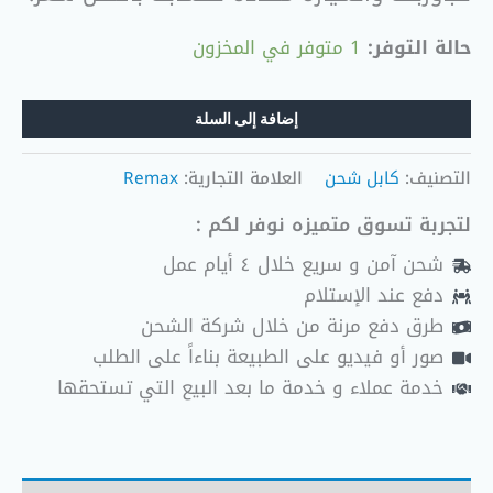
حالة التوفر:
1 متوفر في المخزون
إضافة إلى السلة
التصنيف:
كابل شحن
العلامة التجارية:
Remax
لتجربة تسوق متميزه نوفر لكم :
شحن آمن و سريع خلال ٤ أيام عمل
دفع عند الإستلام
طرق دفع مرنة من خلال شركة الشحن
صور أو فيديو على الطبيعة بناءاً على الطلب
خدمة عملاء و خدمة ما بعد البيع التي تستحقها