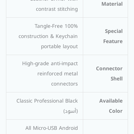
Material
contrast stitching
100% Tangle-Free
Special
construction & Keychain
Feature
portable layout
High-grade anti-impact
Connector
reinforced metal
Shell
connectors
Classic Professional Black
Available
Color
(أسود)
All Micro-USB Android