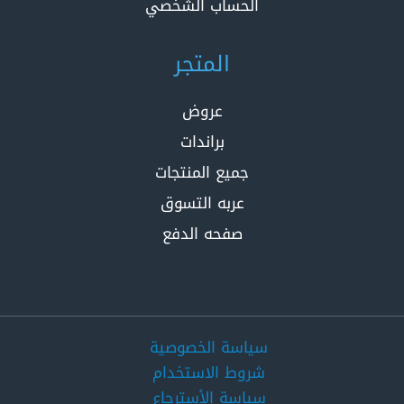
الحساب الشخصي
المتجر
عروض
براندات
جميع المنتجات
عربه التسوق
صفحه الدفع
سياسة الخصوصية
شروط الاستخدام
سياسة الأسترجاع