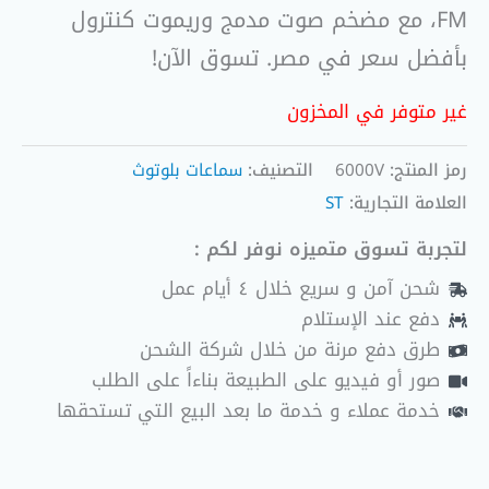
FM، مع مضخم صوت مدمج وريموت كنترول
بأفضل سعر في مصر. تسوق الآن!
غير متوفر في المخزون
رمز المنتج:
6000V
التصنيف:
سماعات بلوتوث
العلامة التجارية:
ST
لتجربة تسوق متميزه نوفر لكم :
شحن آمن و سريع خلال ٤ أيام عمل
دفع عند الإستلام
طرق دفع مرنة من خلال شركة الشحن
صور أو فيديو على الطبيعة بناءاً على الطلب
خدمة عملاء و خدمة ما بعد البيع التي تستحقها