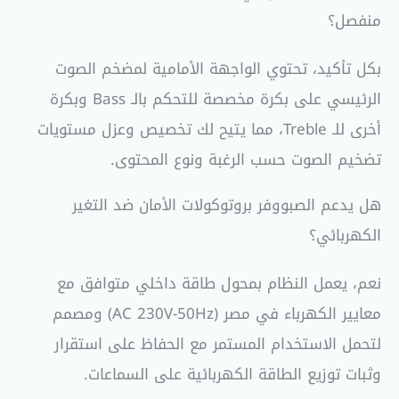
منفصل؟
بكل تأكيد، تحتوي الواجهة الأمامية لمضخم الصوت
الرئيسي على بكرة مخصصة للتحكم بالـ Bass وبكرة
أخرى للـ Treble، مما يتيح لك تخصيص وعزل مستويات
تضخيم الصوت حسب الرغبة ونوع المحتوى.
هل يدعم الصبووفر بروتوكولات الأمان ضد التغير
الكهربائي؟
نعم، يعمل النظام بمحول طاقة داخلي متوافق مع
معايير الكهرباء في مصر (AC 230V-50Hz) ومصمم
لتحمل الاستخدام المستمر مع الحفاظ على استقرار
وثبات توزيع الطاقة الكهربائية على السماعات.