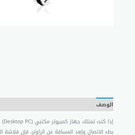
الوصف
معلومات إضافية
مراجعات (0)
إذا
بطء الاتصال وبُعد المسافة عن الراوتر، فإن فلاشة ا