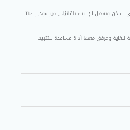
سخن وتفصل الإنترنت تلقائيًا، يتميز موديل
TL-
لغاية ومرفق معها أداة مساعدة للتثبيت