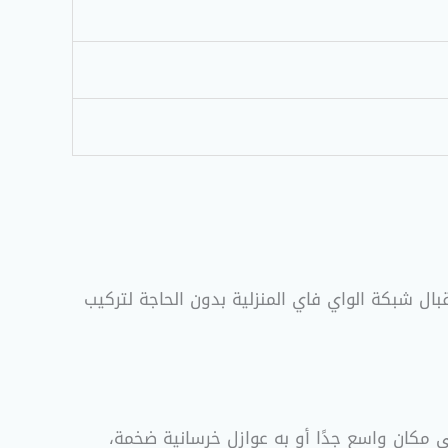
ال شبكة الواي فاي المنزلية بدون الحاجة لتركيب
 مكان واسع جدًا أو به عوازل خرسانية ضخمة،