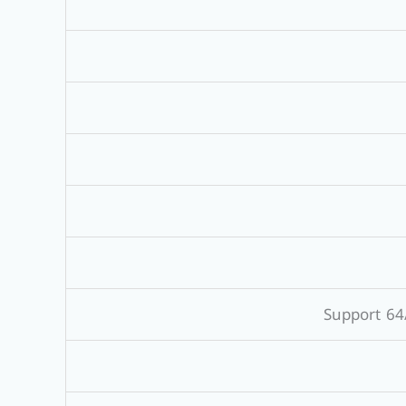
Support 64