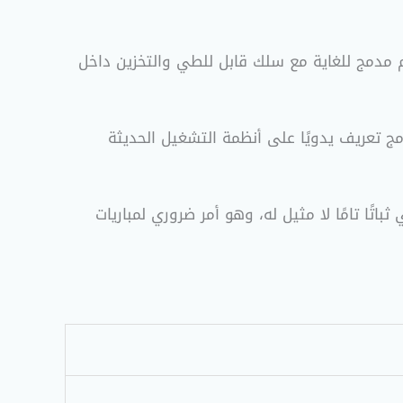
دمج للغاية مع سلك قابل للطي والتخزين داخل
مج تعريف يدويًا على أنظمة التشغيل الحديثة
باتًا تامًا لا مثيل له، وهو أمر ضروري لمباريات