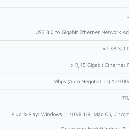
USB 3.0 to Gigabit Ethernet Network Ad
10/100/1000 Mbps (Au
RT
Plug & Play: Windows 11/10/8.1/8, Mac OS, Chro