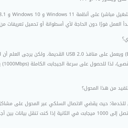
 العمل فورًا دون الحاجة لأي أسطوانة أو تحميل تعريفات من ا
مل للخدمة؛ حيث يقضي الاتصال السلكي عبر المحول على مشاكل 