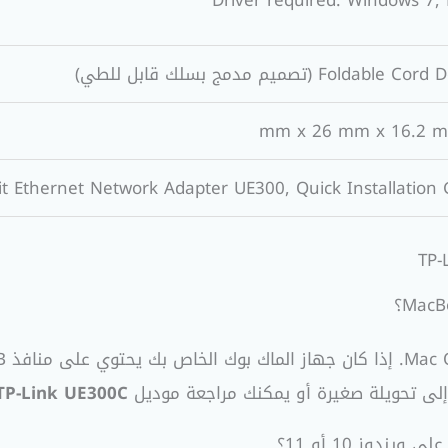
Driver required: Windows 7, 
Foldable (تصميم مدمج بسلك قابل للطي)
it Ethernet Network Adapter UE300, Quick Installation
TP-Link UE300C