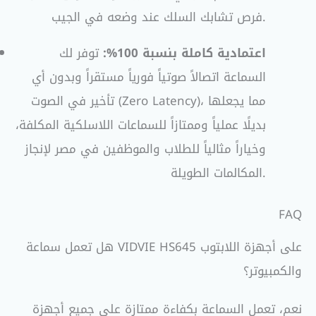
فرص تشابك السلك عند وضعه في الجيب.
اعتمادية كاملة بنسبة 100%:
توفر لك
السماعة اتصالاً صوتياً فورياً مستقراً وبدون أي
تأخير في الصوت (Zero Latency)، مما يجعلها
بديلًا عملياً وممتازاً للسماعات اللاسلكية المكلفة،
وخياراً مثالياً للطلاب والموظفين في مصر لإنجاز
المكالمات الطويلة.
FAQ
هل تعمل سماعة VIDVIE HS645 على أجهزة اللابتوب
والكمبيوتر؟
نعم، تعمل السماعة بكفاءة ممتازة على جميع أجهزة