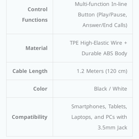
Multi-function In-line
Control
Button (Play/Pause,
Functions
Answer/End Calls)
TPE High-Elastic Wire +
Material
Durable ABS Body
Cable Length
1.2 Meters (120 cm)
Color
Black / White
Smartphones, Tablets,
Compatibility
Laptops, and PCs with
3.5mm Jack