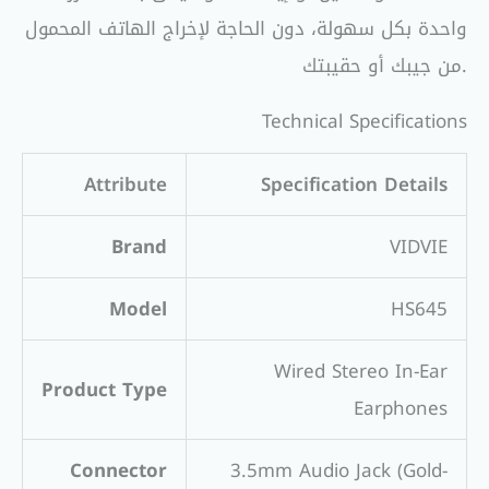
واحدة بكل سهولة، دون الحاجة لإخراج الهاتف المحمول
من جيبك أو حقيبتك.
Technical Specifications
Attribute
Specification Details
Brand
VIDVIE
Model
HS645
Wired Stereo In-Ear
Product Type
Earphones
Connector
3.5mm Audio Jack (Gold-