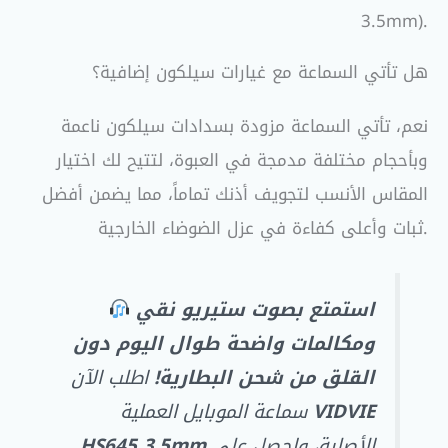
3.5mm).
هل تأتي السماعة مع غيارات سيلكون إضافية؟
نعم، تأتي السماعة مزودة بسدادات سيلكون ناعمة
وبأحجام مختلفة مدمجة في العبوة، لتتيح لك اختيار
المقاس الأنسب لتجويف أذنك تماماً، مما يضمن أفضل
ثبات وأعلى كفاءة في عزل الضوضاء الخارجية.
استمتع بصوت ستيريو نقي
ومكالمات واضحة طوال اليوم دون
القلق من شحن البطارية!
اطلب الآن
VIDVIE
سماعة الموبايل العملية
الأصلية، واحصل على
HS645 3.5mm