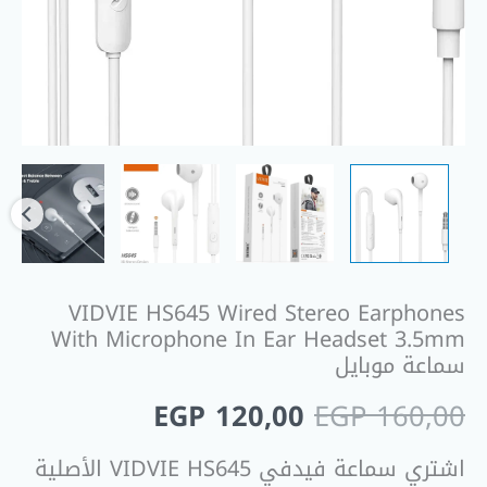
سماعة
موبايل
VIDVIE HS645 Wired Stereo Earphones
With Microphone In Ear Headset 3.5mm
سماعة موبايل
EGP
120,00
EGP
160,00
اشتري سماعة فيدفي VIDVIE HS645 الأصلية