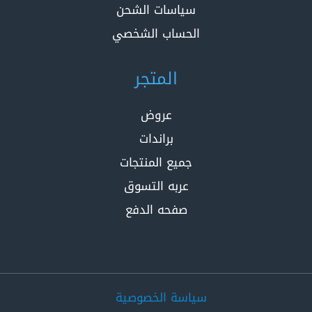
سياسات الشحن
الحساب الشخصي
المتجر
عروض
براندات
جميع المنتجات
عربه التسوق
صفحه الدفع
سياسة الخصوصية