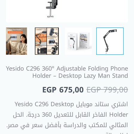
Yesido C296 360° Adjustable Folding Phone
Holder – Desktop Lazy Man Stand
EGP
675,00
EGP
799,00
اشتري ستاند موبايل Yesido C296 Desktop
Holder الفاخر القابل للتعديل 360 درجة. الحل
المثالي للمكتب والدراسة بأفضل سعر في مصر.