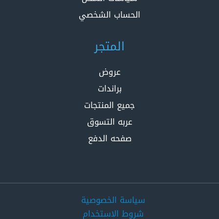
الحساب الشخصي
المتجر
عروض
براندات
جميع المنتجات
عربه التسوق
صفحه الدفع
سياسة الخصوصية
شروط الاستخدام