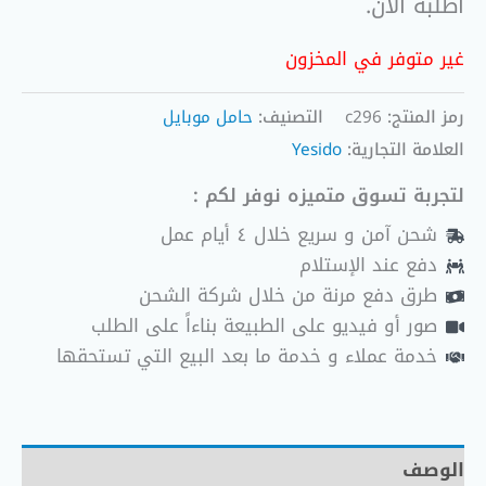
اطلبه الآن.
غير متوفر في المخزون
رمز المنتج:
c296
التصنيف:
حامل موبايل
العلامة التجارية:
Yesido
لتجربة تسوق متميزه نوفر لكم :
شحن آمن و سريع خلال ٤ أيام عمل
دفع عند الإستلام
طرق دفع مرنة من خلال شركة الشحن
صور أو فيديو على الطبيعة بناءاً على الطلب
خدمة عملاء و خدمة ما بعد البيع التي تستحقها
الوصف