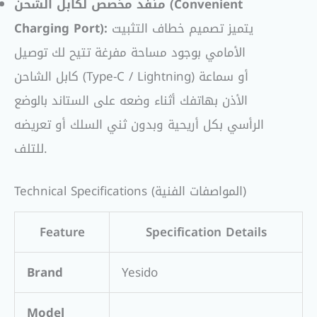
منفذ مخصص لكابل الشحن (Convenient
يتميز تصميم خطاف التثبيت
Charging Port):
الأمامي بوجود مساحة مفرغة تتيح لك توصيل
كابل الشاحن (Type-C / Lightning) أو سماعة
الأذن بهاتفك أثناء وضعه على الستاند بالوضع
الرأسي بكل أريحية وبدون ثني السلك أو تعريضه
للتلف.
Technical Specifications (المواصفات الفنية)
Feature
Specification Details
Brand
Yesido
Model