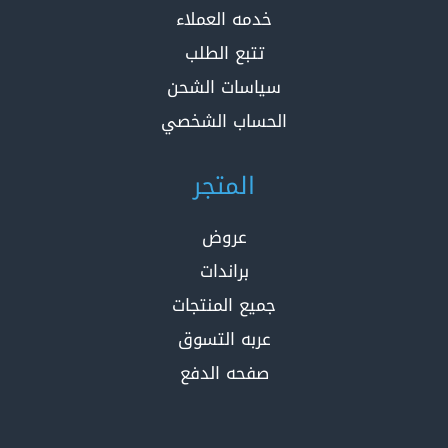
خدمه العملاء
تتبع الطلب
سياسات الشحن
الحساب الشخصي
المتجر
عروض
براندات
جميع المنتجات
عربه التسوق
صفحه الدفع