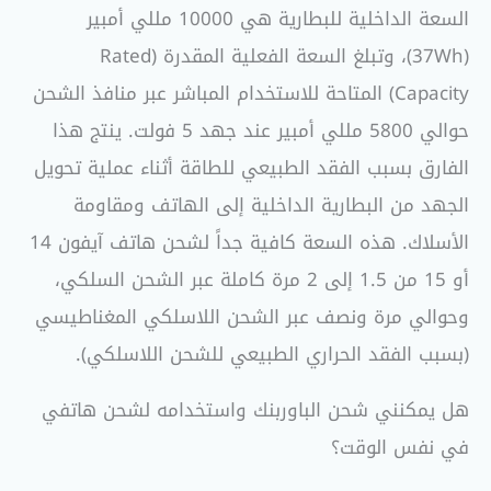
السعة الداخلية للبطارية هي 10000 مللي أمبير
(37Wh)، وتبلغ السعة الفعلية المقدرة (Rated
Capacity) المتاحة للاستخدام المباشر عبر منافذ الشحن
حوالي 5800 مللي أمبير عند جهد 5 فولت. ينتج هذا
الفارق بسبب الفقد الطبيعي للطاقة أثناء عملية تحويل
الجهد من البطارية الداخلية إلى الهاتف ومقاومة
الأسلاك. هذه السعة كافية جداً لشحن هاتف آيفون 14
أو 15 من 1.5 إلى 2 مرة كاملة عبر الشحن السلكي،
وحوالي مرة ونصف عبر الشحن اللاسلكي المغناطيسي
(بسبب الفقد الحراري الطبيعي للشحن اللاسلكي).
هل يمكنني شحن الباوربنك واستخدامه لشحن هاتفي
في نفس الوقت؟