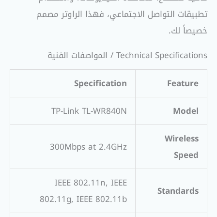
تطبيقات التواصل الاجتماعي، فهذا الراوتر مصمم
خصيصاً لك.
Technical Specifications / المواصفات الفنية
Specification
Feature
TP-Link TL-WR840N
Model
Wireless
300Mbps at 2.4GHz
Speed
IEEE 802.11n, IEEE
Standards
802.11g, IEEE 802.11b