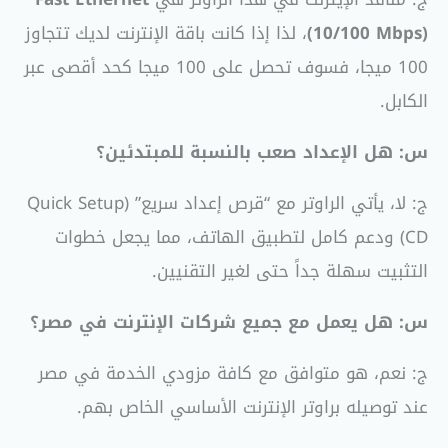
(10/100 Mbps)
، لذا إذا كانت باقة الإنترنت لديك تتجاوز
100 ميجا، فسوف تحصل على 100 ميجا كحد أقصى عبر
الكابل.
س: هل الإعداد صعب بالنسبة للمبتدئين؟
ج: لا، يأتي الراوتر مع “قرص إعداد سريع” (Quick Setup
CD) ودعم كامل لتطبيق الهاتف، مما يجعل خطوات
التثبيت سهلة جداً حتى لغير التقنيين.
س: هل يعمل مع جميع شركات الإنترنت في مصر؟
ج: نعم، هو متوافق مع كافة مزودي الخدمة في مصر
عند توصيله براوتر الإنترنت الأساسي الخاص بهم.