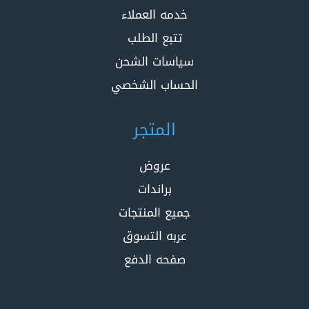
خدمه العملاء
تتبع الطلب
سياسات الشحن
الحساب الشخصي
المتجر
عروض
براندات
جميع المنتجات
عربه التسوق
صفحه الدفع