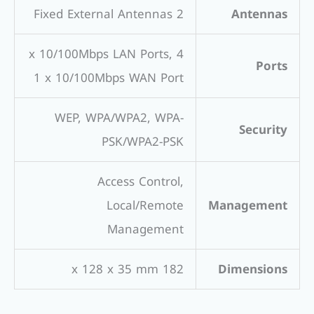
2 Fixed External Antennas
Antennas
4 x 10/100Mbps LAN Ports,
Ports
1 x 10/100Mbps WAN Port
WEP, WPA/WPA2, WPA-
Security
PSK/WPA2-PSK
Access Control,
Local/Remote
Management
Management
182 x 128 x 35 mm
Dimensions