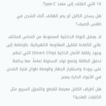
16 التي انتقلت إلى منفذ Type-C.
هل يسخن الكابل أو يضر الهاتف أثناء الشحن في
طقس الصيف؟
لا، بفضل النواة الداخلية المصنوعة من النحاس المكثف
عالي الكفاءة لتقليل المقاومة الكهربائية، بالإضافة إلى
وجود رقاقة الأمان الذكية (Smart Chip) التي تنظم
تدفق الطاقة وتمنع تولد السخونة تماماً، مما يحافظ
على برودة واستقرار الجهاز والوصلة طوال فترة الشحن
في الأجواء الحارة بمصر.
هل أطراف الكابل معرضة للقطع والتمزق السريع مثل
الكابلات العادية؟