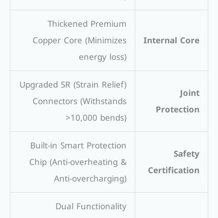
Thickened Premium
Copper Core (Minimizes
Internal Core
energy loss)
Upgraded SR (Strain Relief)
Joint
Connectors (Withstands
Protection
>10,000 bends)
Built-in Smart Protection
Safety
Chip (Anti-overheating &
Certification
Anti-overcharging)
Dual Functionality