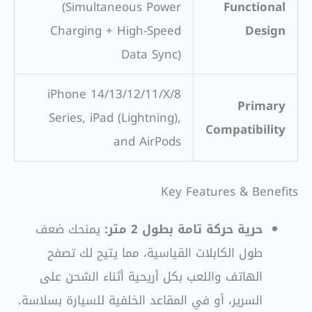
(Simultaneous Power
Functional
Charging + High-Speed
Design
Data Sync)
iPhone 14/13/12/11/X/8
Primary
Series, iPad (Lightning),
Compatibility
and AirPods
Key Features & Benefits
حرية حركة تامة بطول 2 متر:
يمنحك ضعف
طول الكابلات القياسية، مما يتيح لك تصفح
الهاتف واللعب بكل أريحية أثناء الشحن على
السرير، أو في المقاعد الخلفية للسيارة بسلاسة.