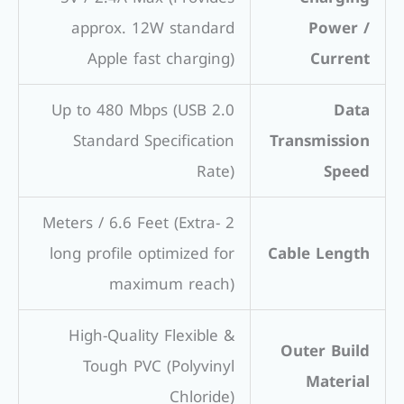
approx. 12W standard
Power /
Apple fast charging)
Current
Up to 480 Mbps (USB 2.0
Data
Standard Specification
Transmission
Rate)
Speed
2 Meters / 6.6 Feet (Extra-
long profile optimized for
Cable Length
maximum reach)
High-Quality Flexible &
Outer Build
Tough PVC (Polyvinyl
Material
Chloride)