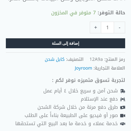
حالة التوفر:
7 متوفر في المخزون
+
-
إضافة إلى السلة
رمز المنتج:
12A9a
التصنيف:
كابل شحن
العلامة التجارية:
Joyroom
لتجربة تسوق متميزه نوفر لكم :
شحن آمن و سريع خلال ٤ أيام عمل
دفع عند الإستلام
طرق دفع مرنة من خلال شركة الشحن
صور أو فيديو على الطبيعة بناءاً على الطلب
خدمة عملاء و خدمة ما بعد البيع التي تستحقها