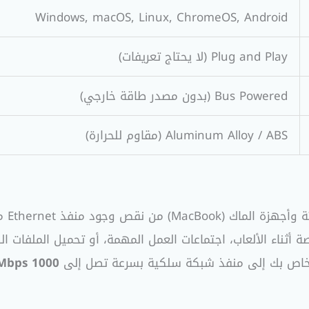
Windows, macOS, Linux, ChromeOS, Android
Plug and Play (لا يحتاج تعريفات)
Bus Powered (بدون مصدر طاقة خارجي)
Aluminum Alloy / ABS (مقاوم للحرارة)
1000 Mbps