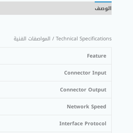
الوصف
معلومات إضافية
مراجعات (0)
Technical Specifications / المواصفات الفنية
Feature
Connector Input
Connector Output
Network Speed
Interface Protocol