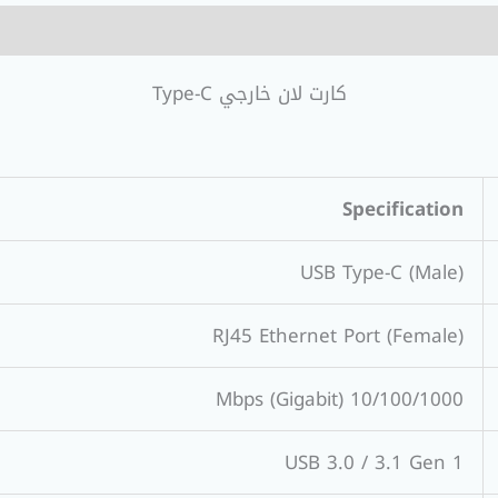
كارت لان خارجي Type-C
Specification
USB Type-C (Male)
RJ45 Ethernet Port (Female)
10/100/1000 Mbps (Gigabit)
USB 3.0 / 3.1 Gen 1