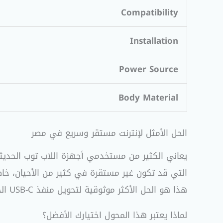
Compatibility
Installation
Power Source
Body Material
الحل الأمثل لإنترنت مستقر وسريع في مصر
هذا هو الحل الأكثر موثوقية لتحويل منفذ USB-C الخاص بك إلى منفذ شبكة سلكية بسرعة تصل إلى
لماذا يعتبر هذا المحول اختيارك الأفضل؟