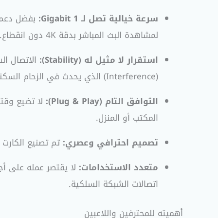
سرعة خيالية تصل لـ 1 Gigabit:
لمشاهدة البث المباشر بدقة 4K دون انقطاع.
استقرار لا مثيل له (Stability):
(Interference) الذي يحدث في الزحام السكني في المدن المصرية.
التوافق التام (Plug & Play):
المكتب أو المنزل.
تصميم احترافي وعصري:
تم تصنيع الكارت 
متعدد الاستخدامات:
اتصالات الشبكة السلكية.
أهميته للمحترفين واللاعبين