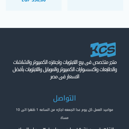
متجر متخصص فى بيع اللابتوبات واجهزه الكمبيوتر والشاشات
والطابعات واكسسوارات الكمبيوتر والموبايل واللابتوبات بأفضل
الاسعار فى مصر
التواصل
مواعيد العمل كل يوم عدا الجمعه اجازه من الساعه 1 ظهرا الى 10
مساءً