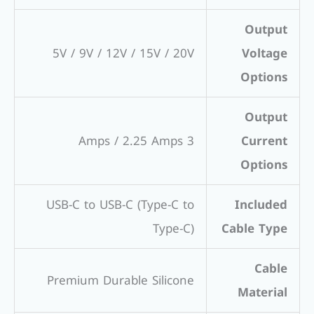
Output
5V / 9V / 12V / 15V / 20V
Voltage
Options
Output
3 Amps / 2.25 Amps
Current
Options
USB-C to USB-C (Type-C to
Included
Type-C)
Cable Type
Cable
Premium Durable Silicone
Material