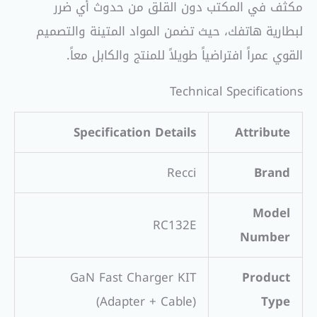
مكثف في المكتب دون القلق من حدوث أي ضرر
لبطارية هاتفك، حيث تضمن المواد المتينة والتصميم
القوي عمراً افتراضياً طويلاً للمنتج والكابل معاً.
Technical Specifications
Specification Details
Attribute
Recci
Brand
Model
RC132E
Number
GaN Fast Charger KIT
Product
(Adapter + Cable)
Type