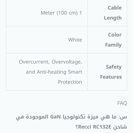
Cable
1 Meter (100 cm)
Length
Color
White
Family
Overcurrent, Overvoltage,
Safety
and Anti-heating Smart
Features
Protection
FAQ
س: ما هي ميزة تكنولوجيا GaN الموجودة في
شاحن Recci RC132E؟