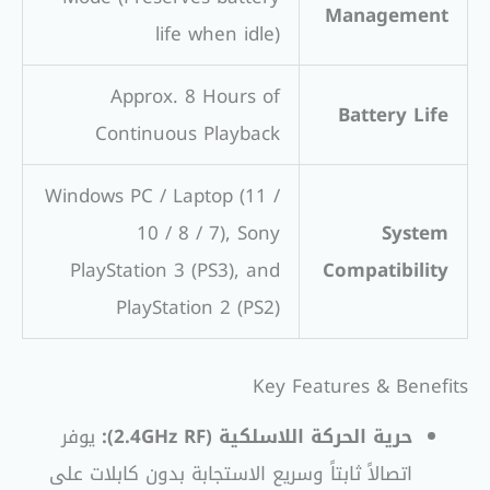
Management
life when idle)
Approx. 8 Hours of
Battery Life
Continuous Playback
Windows PC / Laptop (11 /
10 / 8 / 7), Sony
System
PlayStation 3 (PS3), and
Compatibility
PlayStation 2 (PS2)
Key Features & Benefits
حرية الحركة اللاسلكية (2.4GHz RF):
يوفر
اتصالاً ثابتاً وسريع الاستجابة بدون كابلات على