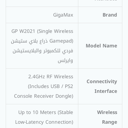
GigaMax
Brand
GP W2021 (Single Wireless
Gamepad) ذراع بلاي ستيشن
Model Name
فردي للكمبوتر والبلايستيشن
وايرلس
2.4GHz RF Wireless
Connectivity
(Includes USB / PS2
Interface
Console Receiver Dongle)
Up to 10 Meters (Stable
Wireless
Low-Latency Connection)
Range