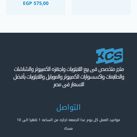
EGP
575,00
متجر متخصص فى بيع اللابتوبات واجهزه الكمبيوتر والشاشات
والطابعات واكسسوارات الكمبيوتر والموبايل واللابتوبات بأفضل
الاسعار فى مصر
التواصل
مواعيد العمل كل يوم عدا الجمعه اجازه من الساعه 1 ظهرا الى 10
مساءً