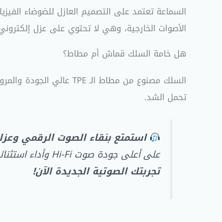
الأصوات الخارجية، وهي لا تحتوي على عزل إلكتروني بموج
هل خامة السلك قماش أم مطاط؟
السلك مصنوع من مطاط الـ
تحمل الشد.
استمتع بنقاء الصوت الرقمي وعزل
على أعلى جودة صوت Hi-Fi وأداء استثنائي للمكالمات مع ضمان الجودة وأسرع شحن في مصر.
تجربتك الصوتية الجديدة الآن!