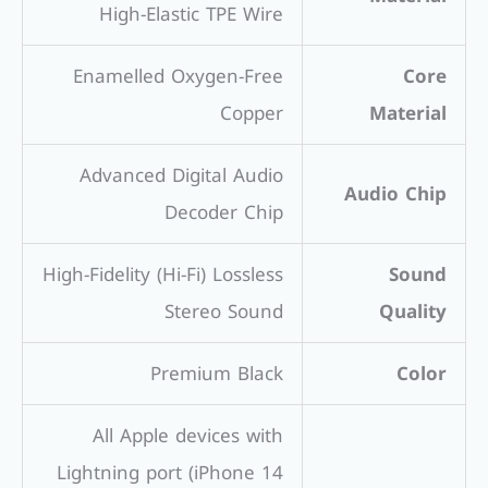
High-Elastic TPE Wire
Enamelled Oxygen-Free
Core
Copper
Material
Advanced Digital Audio
Audio Chip
Decoder Chip
High-Fidelity (Hi-Fi) Lossless
Sound
Stereo Sound
Quality
Premium Black
Color
All Apple devices with
Lightning port (iPhone 14