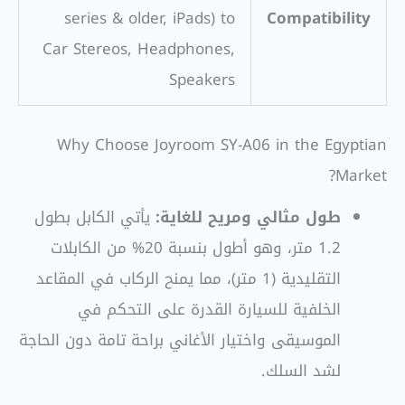
series & older, iPads) to
Compatibility
Car Stereos, Headphones,
Speakers
Why Choose Joyroom SY-A06 in the Egyptian
Market?
طول مثالي ومريح للغاية:
يأتي الكابل بطول
1.2 متر، وهو أطول بنسبة 20% من الكابلات
التقليدية (1 متر)، مما يمنح الركاب في المقاعد
الخلفية للسيارة القدرة على التحكم في
الموسيقى واختيار الأغاني براحة تامة دون الحاجة
لشد السلك.