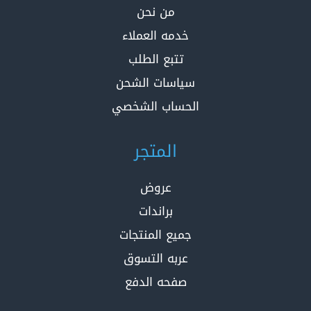
من نحن
خدمه العملاء
تتبع الطلب
سياسات الشحن
الحساب الشخصي
المتجر
عروض
براندات
جميع المنتجات
عربه التسوق
صفحه الدفع