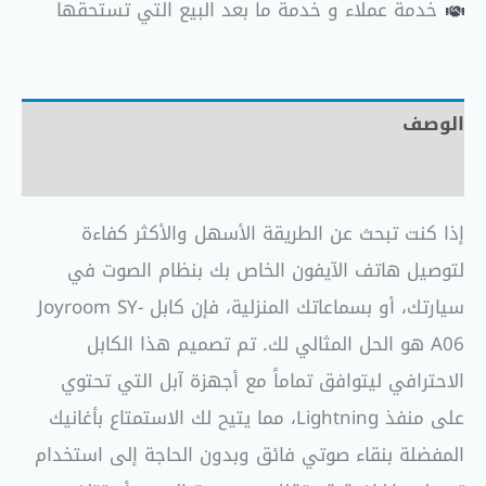
خدمة عملاء و خدمة ما بعد البيع التي تستحقها
الوصف
مراجعات (0)
إذا كنت تبحث عن الطريقة الأسهل والأكثر كفاءة
لتوصيل هاتف الآيفون الخاص بك بنظام الصوت في
سيارتك، أو بسماعاتك المنزلية، فإن كابل Joyroom SY-
A06 هو الحل المثالي لك. تم تصميم هذا الكابل
الاحترافي ليتوافق تماماً مع أجهزة آبل التي تحتوي
على منفذ Lightning، مما يتيح لك الاستمتاع بأغانيك
المفضلة بنقاء صوتي فائق وبدون الحاجة إلى استخدام