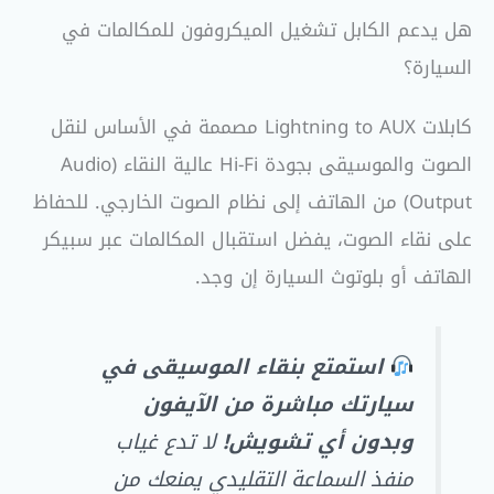
هل يدعم الكابل تشغيل الميكروفون للمكالمات في
السيارة؟
كابلات Lightning to AUX مصممة في الأساس لنقل
الصوت والموسيقى بجودة Hi-Fi عالية النقاء (Audio
Output) من الهاتف إلى نظام الصوت الخارجي. للحفاظ
على نقاء الصوت، يفضل استقبال المكالمات عبر سبيكر
الهاتف أو بلوتوث السيارة إن وجد.
استمتع بنقاء الموسيقى في
سيارتك مباشرة من الآيفون
وبدون أي تشويش!
لا تدع غياب
منفذ السماعة التقليدي يمنعك من