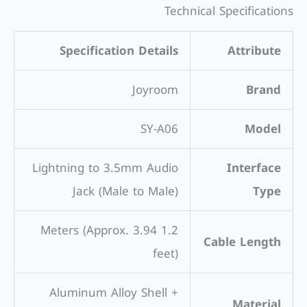
Technical Specifications
Specification Details
Attribute
Joyroom
Brand
SY-A06
Model
Lightning to 3.5mm Audio
Interface
Jack (Male to Male)
Type
1.2 Meters (Approx. 3.94
Cable Length
feet)
Aluminum Alloy Shell +
Material